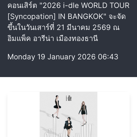
คอนเสิร์ต "2026 i-dle WORLD TOUR
[Syncopation] IN BANGKOK" จะจัด
ขึ้นในวันเสาร์ที่ 21 มีนาคม 2569 ณ
อิมแพ็ค อารีน่า เมืองทองธานี
Monday 19 January 2026 06:43