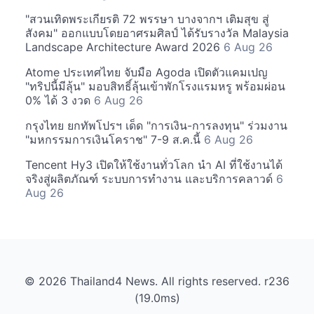
"สวนเทิดพระเกียรติ 72 พรรษา บางจากฯ เติมสุข สู่
สังคม" ออกแบบโดยอาศรมศิลป์ ได้รับรางวัล Malaysia
Landscape Architecture Award 2026
6 Aug 26
Atome ประเทศไทย จับมือ Agoda เปิดตัวแคมเปญ
"ทริปนี้มีลุ้น" มอบสิทธิ์ลุ้นเข้าพักโรงแรมหรู พร้อมผ่อน
0% ได้ 3 งวด
6 Aug 26
กรุงไทย ยกทัพโปรฯ เด็ด "การเงิน-การลงทุน" ร่วมงาน
"มหกรรมการเงินโคราช" 7-9 ส.ค.นี้
6 Aug 26
Tencent Hy3 เปิดให้ใช้งานทั่วโลก นำ AI ที่ใช้งานได้
จริงสู่ผลิตภัณฑ์ ระบบการทำงาน และบริการคลาวด์
6
Aug 26
© 2026 Thailand4 News. All rights reserved. r236
(19.0ms)