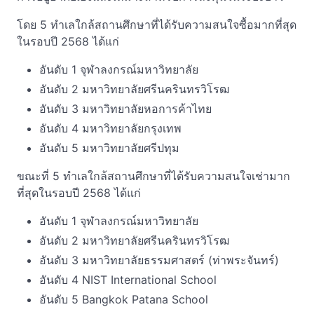
โดย 5 ทำเลใกล้สถานศึกษาที่ได้รับความสนใจซื้อมากที่สุด
ในรอบปี 2568 ได้แก่
อันดับ 1 จุฬาลงกรณ์มหาวิทยาลัย
อันดับ 2 มหาวิทยาลัยศรีนครินทรวิโรฒ
อันดับ 3 มหาวิทยาลัยหอการค้าไทย
อันดับ 4 มหาวิทยาลัยกรุงเทพ
อันดับ 5 มหาวิทยาลัยศรีปทุม
ขณะที่ 5 ทำเลใกล้สถานศึกษาที่ได้รับความสนใจเช่ามาก
ที่สุดในรอบปี 2568 ได้แก่
อันดับ 1 จุฬาลงกรณ์มหาวิทยาลัย
อันดับ 2 มหาวิทยาลัยศรีนครินทรวิโรฒ
อันดับ 3 มหาวิทยาลัยธรรมศาสตร์ (ท่าพระจันทร์)
อันดับ 4 NIST International School
อันดับ 5 Bangkok Patana School