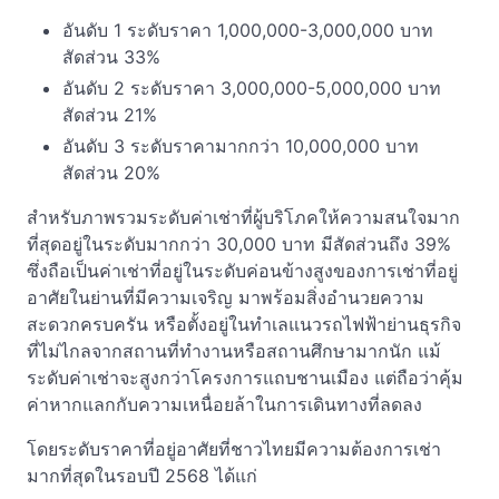
อันดับ 1 ระดับราคา 1,000,000-3,000,000 บาท
สัดส่วน 33%
อันดับ 2 ระดับราคา 3,000,000-5,000,000 บาท
สัดส่วน 21%
อันดับ 3 ระดับราคามากกว่า 10,000,000 บาท
สัดส่วน 20%
สำหรับภาพรวมระดับค่าเช่าที่ผู้บริโภคให้ความสนใจมาก
ที่สุดอยู่ในระดับมากกว่า 30,000 บาท มีสัดส่วนถึง 39%
ซึ่งถือเป็นค่าเช่าที่อยู่ในระดับค่อนข้างสูงของการเช่าที่อยู่
อาศัยในย่านที่มีความเจริญ มาพร้อมสิ่งอำนวยความ
สะดวกครบครัน หรือตั้งอยู่ในทำเลแนวรถไฟฟ้าย่านธุรกิจ
ที่ไม่ไกลจากสถานที่ทำงานหรือสถานศึกษามากนัก แม้
ระดับค่าเช่าจะสูงกว่าโครงการแถบชานเมือง แต่ถือว่าคุ้ม
ค่าหากแลกกับความเหนื่อยล้าในการเดินทางที่ลดลง
โดยระดับราคาที่อยู่อาศัยที่ชาวไทยมีความต้องการเช่า
มากที่สุดในรอบปี 2568 ได้แก่