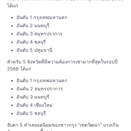
ได้แก่
อันดับ 1 กรุงเทพมหานคร
อันดับ 2 นนทบุรี
อันดับ 3 สมุทรปราการ
อันดับ 4 ชลบุรี
อันดับ 5 ปทุมธานี
สำหรับ 5 จังหวัดที่มีความต้องการเช่ามากที่สุดในรอบปี
2568 ได้แก่
อันดับ 1 กรุงเทพมหานคร
อันดัน 2 สมุทรปราการ
อันดับ 3 นนทบุรี
อันดับ 4 เชียงใหม่
อันดับ 5 ชลบุรี
จับตา 5 ทำเลยอดนิยมของชาวกรุง "เขตวัฒนา" แรงเกิน