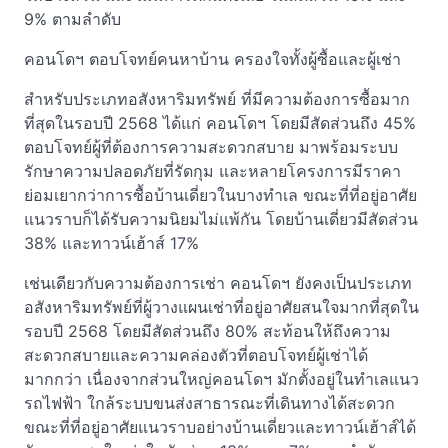
9% ตามลำดับ
คอนโดฯ ตอบโจทย์คนหาบ้าน ครองใจทั้งผู้ซื้อและผู้เช่า
สำหรับประเภทอสังหาริมทรัพย์ ที่มีความต้องการซื้อมาก
ที่สุดในรอบปี 2568 ได้แก่ คอนโดฯ โดยมีสัดส่วนถึง 45%
ตอบโจทย์ผู้ที่ต้องการความสะดวกสบาย มาพร้อมระบบ
รักษาความปลอดภัยที่รัดกุม และหลายโครงการมีราคา
ย่อมเยากว่าการซื้อบ้านเดี่ยวในบางทำเล ขณะที่ที่อยู่อาศัย
แนวราบก็ได้รับความนิยมไม่แพ้กัน โดยบ้านเดี่ยวมีสัดส่วน
38% และทาวน์เฮ้าส์ 17%
เช่นเดียวกับความต้องการเช่า คอนโดฯ ยังคงเป็นประเภท
อสังหาริมทรัพย์ที่ผู้วางแผนเช่าที่อยู่อาศัยสนใจมากที่สุดใน
รอบปี 2568 โดยมีสัดส่วนถึง 80% สะท้อนให้ถึงความ
สะดวกสบายและความคล่องตัวที่ตอบโจทย์ผู้เช่าได้
มากกว่า เนื่องจากส่วนใหญ่คอนโดฯ มักตั้งอยู่ในทำเลแนว
รถไฟฟ้า ใกล้ระบบขนส่งสาธารณะที่เดินทางได้สะดวก
ขณะที่ที่อยู่อาศัยแนวราบอย่างบ้านเดี่ยวและทาวน์เฮ้าส์ได้