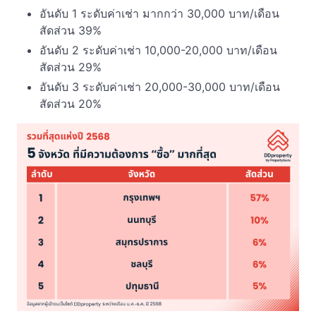
อันดับ 1 ระดับค่าเช่า มากกว่า 30,000 บาท/เดือน
สัดส่วน 39%
อันดับ 2 ระดับค่าเช่า 10,000-20,000 บาท/เดือน
สัดส่วน 29%
อันดับ 3 ระดับค่าเช่า 20,000-30,000 บาท/เดือน
สัดส่วน 20%