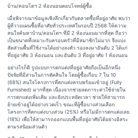
บ้าน/คอนโดฯ 2 ห้องนอนตอบโจทย์ผู้ซื้อ
เมื่อพิจารณาข้อมูลเชิงลึกเกี่ยวกับตลาดซื้อที่อยู่อาศัย พบว่า
ผู้ที่วางแผนซื้อที่อาศัยทั่วประเทศในรอบปี 2568 ให้ความ
สนใจค้นหาบ้าน/คอนโดฯ ที่มี 2 ห้องนอนมากที่สุด ถือว่า
เป็นขนาดที่เหมาะกับครอบครัวที่มีสมาชิกไม่มาก จึงแบ่ง
สัดส่วนพื้นที่ใช้งานได้อย่างลงตัว รองลงมาอันดับ 2 ได้แก่
ที่อยู่อาศัย 3 ห้องนอน และอันดับ 3 ที่อยู่อาศัย 1 ห้องนอน
อย่างไรก็ดี รูปแบบการตกแต่งที่อยู่อาศัยถือเป็นอีกหนึ่ง
ปัจจัยที่มีส่วนในการตัดสินใจ โดยผู้ซื้อเกือบ 7 ใน 10
(68%) สนใจโครงการที่ตกแต่งครบพร้อมเข้าอยู่ (Fully
Furnished) มากที่สุด เนื่องจากช่วยลดภาระค่าใช้จ่ายใน
การตกแต่งเพิ่มเติม และยังประหยัดเวลา ช่วยให้สามารถ
ย้ายเข้าอยู่ได้อย่างรวดเร็ว ขณะที่ผู้ซื้อบางส่วนเลือก
โครงการที่ตกแต่งบางส่วน (25%) หรือไม่มีการตกแต่งเลย
(18%) เพื่อให้สามารถออกแบบพื้นที่อยู่อาศัยได้อย่างอิสระ
ตามรสนิยมส่วนตัว