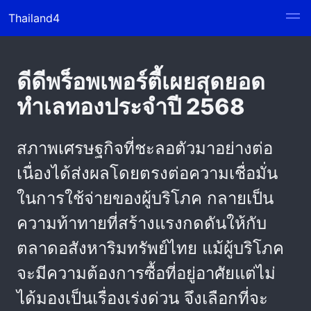
Thailand4
ดีดีพร็อพเพอร์ตี้เผยสุดยอด
ทำเลทองประจำปี 2568
สภาพเศรษฐกิจที่ชะลอตัวมาอย่างต่อ
เนื่องได้ส่งผลโดยตรงต่อความเชื่อมั่น
ในการใช้จ่ายของผู้บริโภค กลายเป็น
ความท้าทายที่สร้างแรงกดดันให้กับ
ตลาดอสังหาริมทรัพย์ไทย แม้ผู้บริโภค
จะมีความต้องการซื้อที่อยู่อาศัยแต่ไม่
ได้มองเป็นเรื่องเร่งด่วน จึงเลือกที่จะ