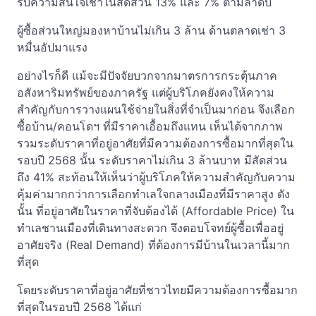
รับความสนใจเช่าในสัดส่วน 13% และ 7% ตามลำดับ
ผู้ซื้อส่วนใหญ่มองหาบ้านไม่เกิน 3 ล้าน ด้านตลาดเช่า 3
หมื่นอัปมาแรง
อย่างไรก็ดี แม้จะมีปัจจัยบวกจากมาตรการกระตุ้นภาค
อสังหาริมทรัพย์ของภาครัฐ แต่ผู้บริโภคยังคงให้ความ
สำคัญกับการวางแผนใช้จ่ายในสิ่งที่จำเป็นมาก่อน จึงเลือก
ซื้อบ้าน/คอนโดฯ ที่มีราคาเอื้อมถึงแทน เห็นได้จากภาพ
รวมระดับราคาที่อยู่อาศัยที่มีความต้องการซื้อมากที่สุดใน
รอบปี 2568 นั้น ระดับราคาไม่เกิน 3 ล้านบาท มีสัดส่วน
ถึง 41% สะท้อนให้เห็นว่าผู้บริโภคให้ความสำคัญกับความ
คุ้มค่ามากกว่าการเลือกทำเลใจกลางเมืองที่มีราคาสูง ดัง
นั้น ที่อยู่อาศัยในราคาที่จับต้องได้ (Affordable Price) ใน
ทำเลชานเมืองที่เดินทางสะดวก จึงตอบโจทย์ผู้ซื้อเพื่ออยู่
อาศัยจริง (Real Demand) ที่ต้องการมีบ้านในเวลานี้มาก
ที่สุด
โดยระดับราคาที่อยู่อาศัยที่ชาวไทยมีความต้องการซื้อมาก
ที่สุดในรอบปี 2568 ได้แก่