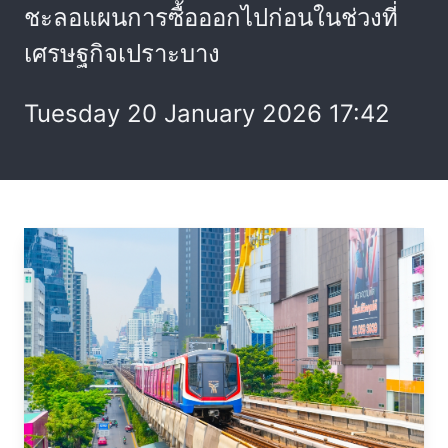
ชะลอแผนการซื้อออกไปก่อนในช่วงที่
เศรษฐกิจเปราะบาง
Tuesday 20 January 2026 17:42