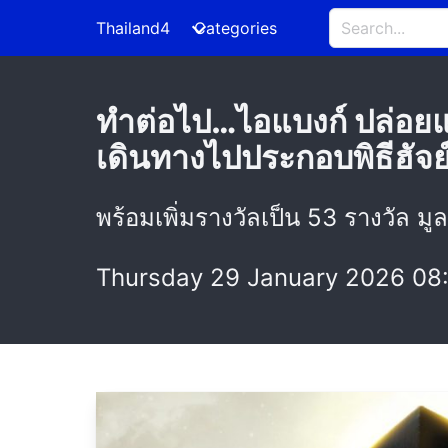
Thailand4
Categories
ทำต่อไป…ไอแบงก์ ปล่อยแ
เดินทางไปประกอบพิธีฮัจย์แ
พร้อมเพิ่มรางวัลเป็น 53 รางวัล มู
Thursday 29 January 2026 08