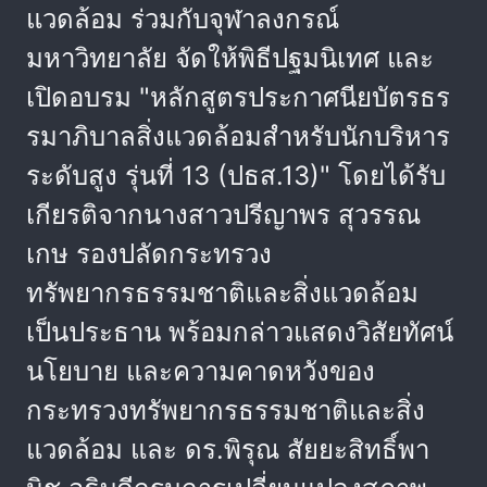
แวดล้อม ร่วมกับจุฬาลงกรณ์
มหาวิทยาลัย จัดให้พิธีปฐมนิเทศ และ
เปิดอบรม "หลักสูตรประกาศนียบัตรธร
รมาภิบาลสิ่งแวดล้อมสำหรับนักบริหาร
ระดับสูง รุ่นที่ 13 (ปธส.13)" โดยได้รับ
เกียรติจากนางสาวปรีญาพร สุวรรณ
เกษ รองปลัดกระทรวง
ทรัพยากรธรรมชาติและสิ่งแวดล้อม
เป็นประธาน พร้อมกล่าวแสดงวิสัยทัศน์
นโยบาย และความคาดหวังของ
กระทรวงทรัพยากรธรรมชาติและสิ่ง
แวดล้อม และ ดร.พิรุณ สัยยะสิทธิ์พา