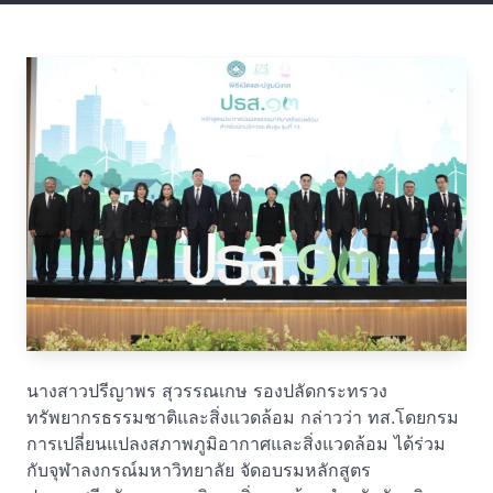
นางสาวปรีญาพร สุวรรณเกษ รองปลัดกระทรวง
ทรัพยากรธรรมชาติและสิ่งแวดล้อม กล่าวว่า ทส.โดยกรม
การเปลี่ยนแปลงสภาพภูมิอากาศและสิ่งแวดล้อม ได้ร่วม
กับจุฬาลงกรณ์มหาวิทยาลัย จัดอบรมหลักสูตร