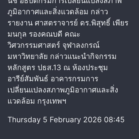
นิช อธิบดีกรมการเปลี่ยนแปลงสภาพ
ภูมิอากาศและสิ่งแวดล้อม กล่าว
รายงาน ศาสตราจารย์ ดร.พิสุทธิ์ เพียร
มนกุล รองคณบดี คณะ
วิศวกรรมศาสตร์ จุฬาลงกรณ์
มหาวิทยาลัย กล่าวแนะนำกิจกรรม
หลักสูตร ปธส.13 ณ ห้องประชุม
อารีย์สัมพันธ์ อาคารกรมการ
เปลี่ยนแปลงสภาพภูมิอากาศและสิ่ง
แวดล้อม กรุงเทพฯ
Thursday 5 February 2026 08:45