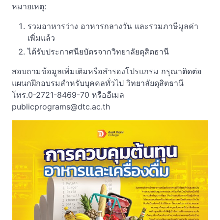
หมายเหตุ:
รวมอาหารว่าง อาหารกลางวัน และรวมภาษีมูลค่า
เพิ่มแล้ว
ได้รับประกาศนียบัตรจากวิทยาลัยดุสิตธานี
สอบถามข้อมูลเพิ่มเติมหรือสำรองโปรแกรม กรุณาติดต่อ
แผนกฝึกอบรมสำหรับบุคคลทั่วไป วิทยาลัยดุสิตธานี
โทร.0-2721-8469-70 หรืออีเมล
publicprograms@dtc.ac.th