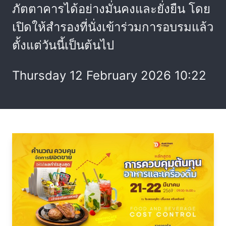
ภัตตาคารได้อย่างมั่นคงและยั่งยืน โดย
เปิดให้สำรองที่นั่งเข้าร่วมการอบรมแล้ว
ตั้งแต่วันนี้เป็นต้นไป
Thursday 12 February 2026 10:22