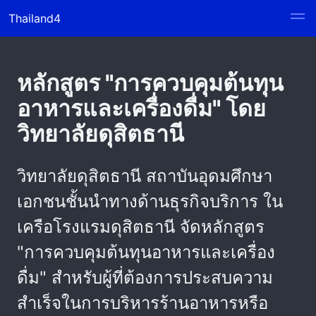
Thailand4
หลักสูตร "การควบคุมต้นทุน
อาหารและเครื่องดื่ม" โดย
วิทยาลัยดุสิตธานี
วิทยาลัยดุสิตธานี สถาบันอุดมศึกษา
เอกชนชั้นนำทางด้านธุรกิจบริการ ใน
เครือโรงแรมดุสิตธานี จัดหลักสูตร
"การควบคุมต้นทุนอาหารและเครื่อง
ดื่ม" สำหรับผู้ที่ต้องการประสบความ
สำเร็จในการบริหารร้านอาหารหรือ