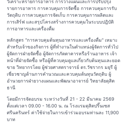
วิเคราะห์รายการอาหาร การวางแผนและการปรับปรุง
รายการอาหาร การควบคุมการจัดซื้อ การควบคุมการรับ
วัตถุดิบ การควบคุมการจัดเก็บ การควบคุมการผลิตและ
การเสิร์ฟ และสรุปโครงสร้างการควบคุมในระบบปฎิบัติ
การอาหารและเครื่องดื่ม
หลักสูตร "การควบคุมต้นทุนอาหารและเครื่องดื่ม" เหมาะ
สำหรับเจ้าของกิจการ ผู้ที่ทำงานในตำแหน่งผู้จัดการทั่วไป
ผู้จัดการฝ่ายจัดซื้อ ผู้จัดการภัตตาคารหรือร้านอาหาร เจ้า
หน้าที่ฝ่ายจัดซื้อ หรือผู้ที่ควบคุมดูแลเกี่ยวกับต้นทุนและยอด
ขาย วิทยากรโดย ผู้ช่วยศาสตราจารย์ ดร.วัชรากร มยุรี ผู้
เชี่ยวชาญด้านการคำนวณและควบคุมต้นทุนวัตถุดิบ ผู้
อำนวยการฝ่ายวางแผนและพัฒนาอาจารย์ วิทยาลัยดุสิต
ธานี
โดยมีการจัดอบรม ระหว่างวันที่ 21 - 22 มีนาคม 2569
ตั้งแต่เวลา 09.00 - 16.00 น. ณ โรงแรมดุสิตปริ๊นเซส
ศรีนครินทร์ ค่าใช้จ่ายในการเข้าร่วมอบรมท่านละ 11,900
บาท