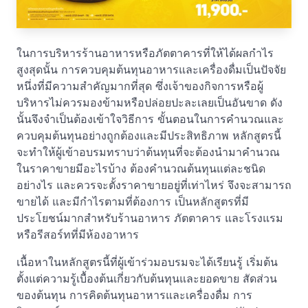
ในการบริหารร้านอาหารหรือภัตตาคารที่ให้ได้ผลกำไร
สูงสุดนั้น การควบคุมต้นทุนอาหารและเครื่องดื่มเป็นปัจจัย
หนึ่งที่มีความสำคัญมากที่สุด ซึ่งเจ้าของกิจการหรือผู้
บริหารไม่ควรมองข้ามหรือปล่อยปะละเลยเป็นอันขาด ดัง
นั้นจึงจำเป็นต้องเข้าใจวิธีการ ขั้นตอนในการคำนวณและ
ควบคุมต้นทุนอย่างถูกต้องและมีประสิทธิภาพ หลักสูตรนี้
จะทำให้ผู้เข้าอบรมทราบว่าต้นทุนที่จะต้องนำมาคำนวณ
ในราคาขายมีอะไรบ้าง ต้องคำนวณต้นทุนแต่ละชนิด
อย่างไร และควรจะตั้งราคาขายอยู่ที่เท่าไหร่ จึงจะสามารถ
ขายได้ และมีกำไรตามที่ต้องการ เป็นหลักสูตรที่มี
ประโยชน์มากสำหรับร้านอาหาร ภัตตาคาร และโรงแรม
หรือรีสอร์ทที่มีห้องอาหาร
เนื้อหาในหลักสูตรนี้ที่ผู้เข้าร่วมอบรมจะได้เรียนรู้ เริ่มต้น
ตั้งแต่ความรู้เบื้องต้นเกี่ยวกับต้นทุนและยอดขาย สัดส่วน
ของต้นทุน การคิดต้นทุนอาหารและเครื่องดื่ม การ