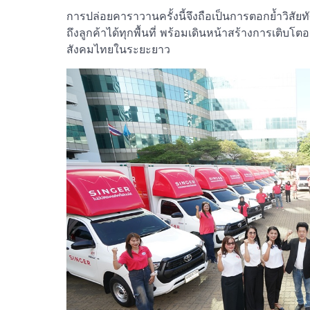
การปล่อยคาราวานครั้งนี้จึงถือเป็นการตอกย้ำวิสัยทั
ถึงลูกค้าได้ทุกพื้นที่ พร้อมเดินหน้าสร้างการเติบโต
สังคมไทยในระยะยาว