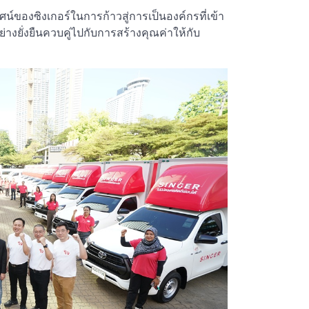
ศน์ของซิงเกอร์ในการก้าวสู่การเป็นองค์กรที่เข้า
อย่างยั่งยืนควบคู่ไปกับการสร้างคุณค่าให้กับ