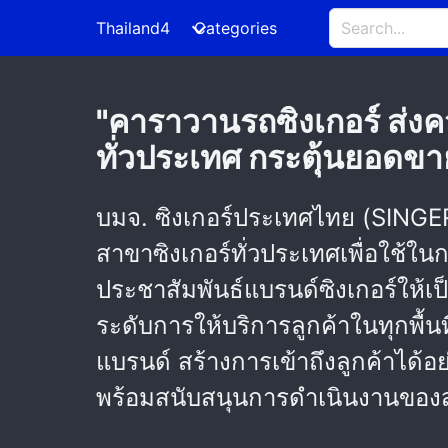
Thailand4
Categories
"คาราวานรถซิงเกอร์ ส่งคว
ทั่วประเทศ กระตุ้นยอดขา
บมจ. ซิงเกอร์ประเทศไทย (SINGER
สาขาซิงเกอร์ทั่วประเทศเพื่อใช้ใ
ประชาสัมพันธ์แบรนด์ซิงเกอร์ให้เป็
ระดับการให้บริการลูกค้าในทุกพื้นท
แบรนด์ สร้างการเข้าถึงลูกค้าได
พร้อมสนับสนุนการดำเนินงานของสา