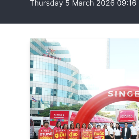
Thursday 5 March 2026 09:16