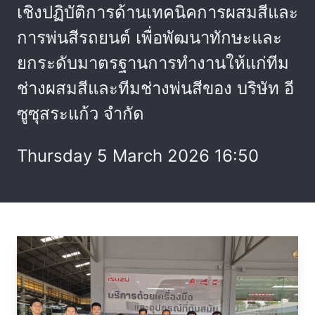
เชิงปฏิบัติการด้านเทคนิคการผสมสีและ
การพ่นสีรถยนต์ เพื่อพัฒนาทักษะและ
ยกระดับมาตรฐานการทำงานให้แก่ทีม
ช่างผสมสีและทีมช่างพ่นสีของ บริษัท อี
ซูซุสระแก้ว จำกัด
Thursday 5 March 2026 16:50