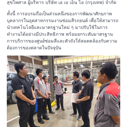
สุขไพศาล ผู้บริหาร บริษัท เอ เอ เอ็น โอ (กรุงเทพ) จำกัด
ทั้งนี้ การอบรมถือเป็นส่วนหนึ่งของการพัฒนาศักยภาพ
บุคลากรในอุตสาหกรรมงานซ่อมสีรถยนต์ เพื่อให้สามารถ
นำเทคโนโลยีและมาตรฐานใหม่ ๆ มาปรับใช้ในการ
ทำงานได้อย่างมีประสิทธิภาพ พร้อมยกระดับมาตรฐาน
การบริการของศูนย์ซ่อมสีและตัวถังให้สอดคล้องกับความ
ต้องการของตลาดในปัจจุบัน