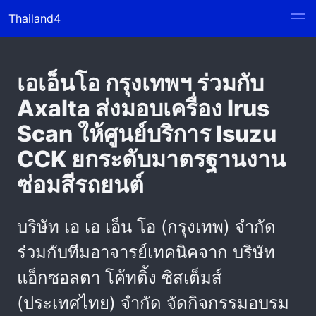
Thailand4
เอเอ็นโอ กรุงเทพฯ ร่วมกับ
Axalta ส่งมอบเครื่อง Irus
Scan ให้ศูนย์บริการ Isuzu
CCK ยกระดับมาตรฐานงาน
ซ่อมสีรถยนต์
บริษัท เอ เอ เอ็น โอ (กรุงเทพ) จำกัด
ร่วมกับทีมอาจารย์เทคนิคจาก บริษัท
แอ็กซอลตา โค้ทติ้ง ซิสเต็มส์
(ประเทศไทย) จำกัด จัดกิจกรรมอบรม