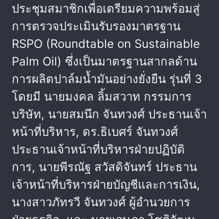
ประชุมสมาชิกเพื่อเตรียมความพร้อมสู่
การตรวจประเมินรับรองมาตรฐาน
RSPO (Roundtable on Sustainable
Palm Oil) ซึ่งเป็นมาตรฐานสากลด้าน
การผลิตปาล์มน้ำมันอย่างยั่งยืน รุ่นที่ 3
โดยมี นายมงคล ลิ้มสวาท กรรมการ
บริษัท, นายสมนึก จันทวงศ์ ประธานเจ้า
หน้าที่บริหาร, ดร.ธิเบศร์ จันทวงศ์
ประธานเจ้าหน้าที่บริหารฝ่ายปฏิบัติ
การ, นายพีรณัฐ สวัสดิจันทร์ ประธาน
เจ้าหน้าที่บริหารฝ่ายบัญชีและการเงิน,
นางสาวภัทรวี จันทวงศ์ ผู้อำนวยการ