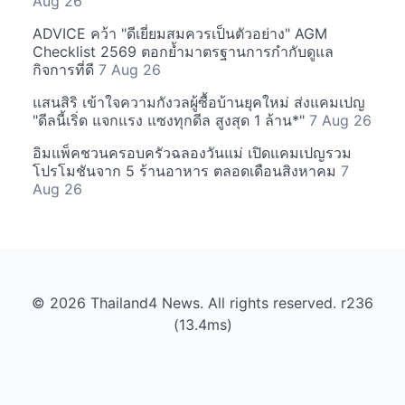
Aug 26
ADVICE คว้า "ดีเยี่ยมสมควรเป็นตัวอย่าง" AGM
Checklist 2569 ตอกย้ำมาตรฐานการกำกับดูแล
กิจการที่ดี
7 Aug 26
แสนสิริ เข้าใจความกังวลผู้ซื้อบ้านยุคใหม่ ส่งแคมเปญ
"ดีลนี้เริ่ด แจกแรง แซงทุกดีล สูงสุด 1 ล้าน*"
7 Aug 26
อิมแพ็คชวนครอบครัวฉลองวันแม่ เปิดแคมเปญรวม
โปรโมชันจาก 5 ร้านอาหาร ตลอดเดือนสิงหาคม
7
Aug 26
© 2026 Thailand4 News. All rights reserved. r236
(13.4ms)