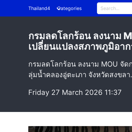
Thailand4
Categories
กรมลดโลกร้อน ลงนาม MOU 
เปลี่ยนแปลงสภาพภูมิอากาศ
กรมลดโลกร้อน ลงนาม MOU จัดการสิ
ลุ่มน้ำคลองอู่ตะเภา จังหวัดสงขลา
Friday 27 March 2026 11:37