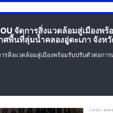
จัดการสิ่งแวดล้อมสู่เมืองพร้อ
พื้นที่ลุ่มน้ำคลองอู่ตะเภา จังห
่งแวดล้อมสู่เมืองพร้อมรับปรับตัวต่อการเ
.
LATEST NEW