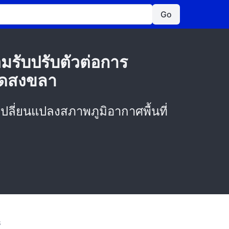
Go
มรับปรับตัวต่อการ
วัดสงขลา
ปลี่ยนแปลงสภาพภูมิอากาศพื้นที่
S