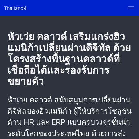
Thailand4
หัวเว่ย คลาวด์ เสริมแกร่งฮิว
แมนิก้าเปลี่ยนผ่านดิจิทัล ด้วย
โครงสร้างพื้นฐานคลาวด์ที่
เชื่อถือได้และรองรับการ
ขยายตัว
หัวเว่ย คลาวด์ สนับสนุนการเปลี่ยนผ่าน
ดิจิทัลของฮิวแมนิก้า ผู้ให้บริการโซลูชัน
ด้าน HR และ ERP แบบครบวงจรชั้นนำ
ระดับโลกของประเทศไทย ด้วยการส่ง