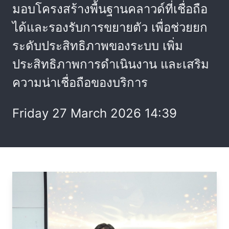
มอบโครงสร้างพื้นฐานคลาวด์ที่เชื่อถือ
ได้และรองรับการขยายตัว เพื่อช่วยยก
ระดับประสิทธิภาพของระบบ เพิ่ม
ประสิทธิภาพการดำเนินงาน และเสริม
ความน่าเชื่อถือของบริการ
Friday 27 March 2026 14:39