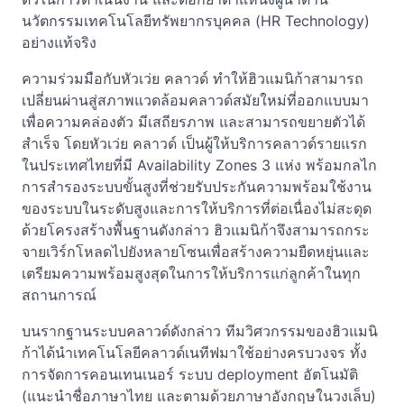
นวัตกรรมเทคโนโลยีทรัพยากรบุคคล (HR Technology)
อย่างแท้จริง
ความร่วมมือกับหัวเว่ย คลาวด์ ทำให้ฮิวแมนิก้าสามารถ
เปลี่ยนผ่านสู่สภาพแวดล้อมคลาวด์สมัยใหม่ที่ออกแบบมา
เพื่อความคล่องตัว มีเสถียรภาพ และสามารถขยายตัวได้
สำเร็จ โดยหัวเว่ย คลาวด์ เป็นผู้ให้บริการคลาวด์รายแรก
ในประเทศไทยที่มี Availability Zones 3 แห่ง พร้อมกลไก
การสำรองระบบขั้นสูงที่ช่วยรับประกันความพร้อมใช้งาน
ของระบบในระดับสูงและการให้บริการที่ต่อเนื่องไม่สะดุด
ด้วยโครงสร้างพื้นฐานดังกล่าว ฮิวแมนิก้าจึงสามารถกระ
จายเวิร์กโหลดไปยังหลายโซนเพื่อสร้างความยืดหยุ่นและ
เตรียมความพร้อมสูงสุดในการให้บริการแก่ลูกค้าในทุก
สถานการณ์
บนรากฐานระบบคลาวด์ดังกล่าว ทีมวิศวกรรมของฮิวแมนิ
ก้าได้นำเทคโนโลยีคลาวด์เนทีฟมาใช้อย่างครบวงจร ทั้ง
การจัดการคอนเทนเนอร์ ระบบ deployment อัตโนมัติ
(แนะนำชื่อภาษาไทย และตามด้วยภาษาอังกฤษในวงเล็บ)