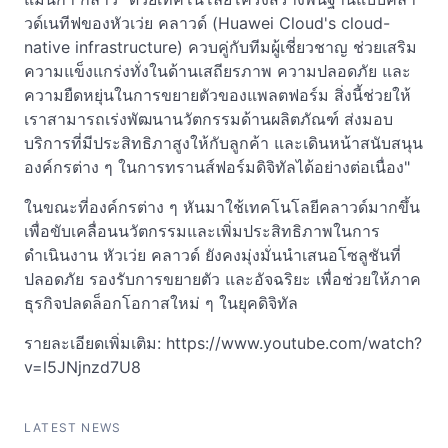
วด์เนทีฟของหัวเว่ย คลาวด์ (Huawei Cloud's cloud-
native infrastructure) ควบคู่กับทีมผู้เชี่ยวชาญ ช่วยเสริม
ความแข็งแกร่งทั่งในด้านเสถียรภาพ ความปลอดภัย และ
ความยืดหยุ่นในการขยายตัวของแพลตฟอร์ม สิ่งนี้ช่วยให้
เราสามารถเร่งพัฒนานวัตกรรมด้านผลิตภัณฑ์ ส่งมอบ
บริการที่มีประสิทธิภาสูงให้กับลูกค้า และเดินหน้าสนับสนุน
องค์กรต่าง ๆ ในการทรานส์ฟอร์มดิจิทัลได้อย่างต่อเนื่อง"
ในขณะที่องค์กรต่าง ๆ หันมาใช้เทคโนโลยีคลาวด์มากขึ้น
เพื่อขับเคลื่อนนวัตกรรมและเพิ่มประสิทธิภาพในการ
ดำเนินงาน หัวเว่ย คลาวด์ ยังคงมุ่งมั่นนำเสนอโซลูชันที่
ปลอดภัย รองรับการขยายตัว และอัจฉริยะ เพื่อช่วยให้ภาค
ธุรกิจปลดล็อกโอกาสใหม่ ๆ ในยุคดิจิทัล
รายละเอียดเพิ่มเติม: https://www.youtube.com/watch?
v=l5JNjnzd7U8
LATEST NEWS