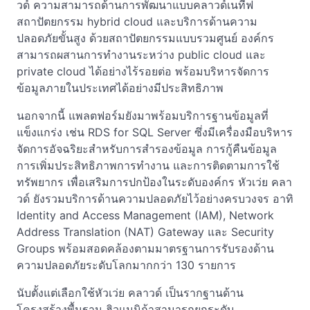
วด์ ความสามารถด้านการพัฒนาแบบคลาวด์เนทีฟ
สถาปัตยกรรม hybrid cloud และบริการด้านความ
ปลอดภัยขั้นสูง ด้วยสถาปัตยกรรมแบบรวมศูนย์ องค์กร
สามารถผสานการทำงานระหว่าง public cloud และ
private cloud ได้อย่างไร้รอยต่อ พร้อมบริหารจัดการ
ข้อมูลภายในประเทศได้อย่างมีประสิทธิภาพ
นอกจากนี้ แพลตฟอร์มยังมาพร้อมบริการฐานข้อมูลที่
แข็งแกร่ง เช่น RDS for SQL Server ซึ่งมีเครื่องมือบริหาร
จัดการอัจฉริยะสำหรับการสำรองข้อมูล การกู้คืนข้อมูล
การเพิ่มประสิทธิภาพการทำงาน และการติดตามการใช้
ทรัพยากร เพื่อเสริมการปกป้องในระดับองค์กร หัวเว่ย คลา
วด์ ยังรวมบริการด้านความปลอดภัยไว้อย่างครบวงจร อาทิ
Identity and Access Management (IAM), Network
Address Translation (NAT) Gateway และ Security
Groups พร้อมสอดคล้องตามมาตรฐานการรับรองด้าน
ความปลอดภัยระดับโลกมากกว่า 130 รายการ
นับตั้งแต่เลือกใช้หัวเว่ย คลาวด์ เป็นรากฐานด้าน
โครงสร้างพื้นฐาน ฮิวแมนิก้าสามารถยกระดับ