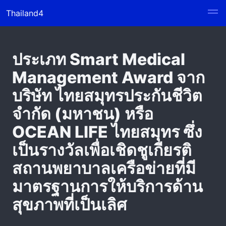
Thailand4
ประเภท Smart Medical
Management Award จาก
บริษัท ไทยสมุทรประกันชีวิต
จำกัด (มหาชน) หรือ
OCEAN LIFE ไทยสมุทร ซึ่ง
เป็นรางวัลเพื่อเชิดชูเกียรติ
สถานพยาบาลเครือข่ายที่มี
มาตรฐานการให้บริการด้าน
สุขภาพที่เป็นเลิศ