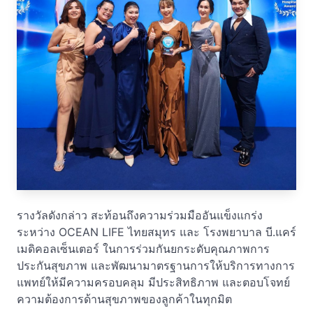
รางวัลดังกล่าว สะท้อนถึงความร่วมมืออันแข็งแกร่ง
ระหว่าง OCEAN LIFE ไทยสมุทร และ โรงพยาบาล บี.แคร์
เมดิคอลเซ็นเตอร์ ในการร่วมกันยกระดับคุณภาพการ
ประกันสุขภาพ และพัฒนามาตรฐานการให้บริการทางการ
แพทย์ให้มีความครอบคลุม มีประสิทธิภาพ และตอบโจทย์
ความต้องการด้านสุขภาพของลูกค้าในทุกมิต