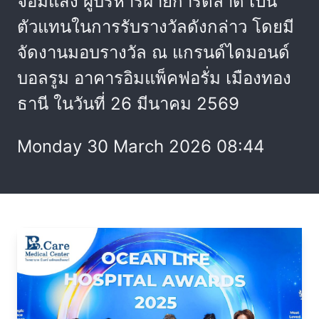
จอมแสง ผู้บริหารฝ่ายการตลาด เป็น
ตัวแทนในการรับรางวัลดังกล่าว โดยมี
จัดงานมอบรางวัล ณ แกรนด์ไดมอนด์
บอลรูม อาคารอิมแพ็คฟอรั่ม เมืองทอง
ธานี ในวันที่ 26 มีนาคม 2569
Monday 30 March 2026 08:44