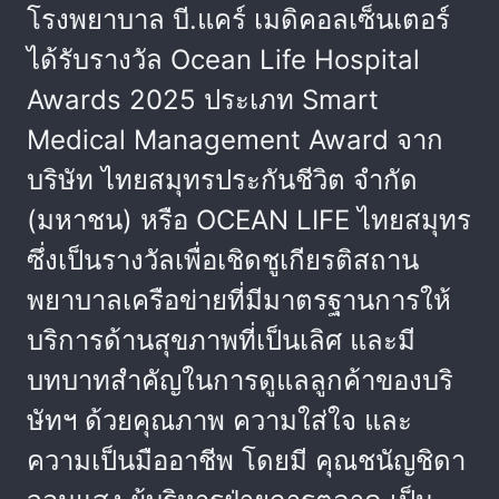
โรงพยาบาล บี.แคร์ เมดิคอลเซ็นเตอร์
ได้รับรางวัล Ocean Life Hospital
Awards 2025 ประเภท Smart
Medical Management Award จาก
บริษัท ไทยสมุทรประกันชีวิต จำกัด
(มหาชน) หรือ OCEAN LIFE ไทยสมุทร
ซึ่งเป็นรางวัลเพื่อเชิดชูเกียรติสถาน
พยาบาลเครือข่ายที่มีมาตรฐานการให้
บริการด้านสุขภาพที่เป็นเลิศ และมี
บทบาทสำคัญในการดูแลลูกค้าของบริ
ษัทฯ ด้วยคุณภาพ ความใส่ใจ และ
ความเป็นมืออาชีพ โดยมี คุณชนัญชิดา