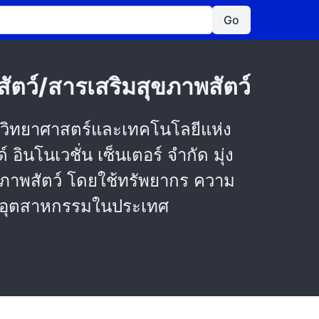
Go
ัตว์/สารเสริมสุขภาพสัตว์
ัยวิทยาศาสตร์และเทคโนโลยีแห่ง
อินโนเวชั่น เซ็นเตอร์ จำกัด มุ่ง
ขภาพสัตว์ โดยใช้ทรัพยากร ความ
กับอุตสาหกรรมในประเทศ