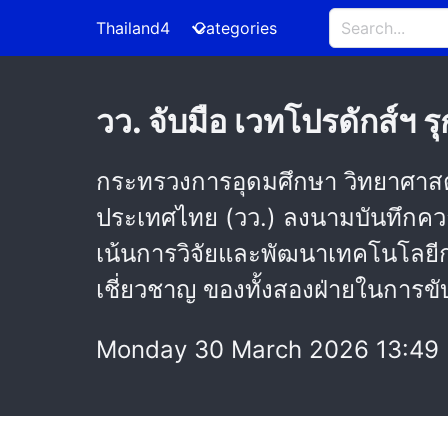
Thailand4
Categories
วว. จับมือ เวทโปรดักส์ฯ
กระทรวงการอุดมศึกษา วิทยาศาสตร
ประเทศไทย (วว.) ลงนามบันทึกความเข
เน้นการวิจัยและพัฒนาเทคโนโลยีก
เชี่ยวชาญ ของทั้งสองฝ่ายในการข
Monday 30 March 2026 13:49