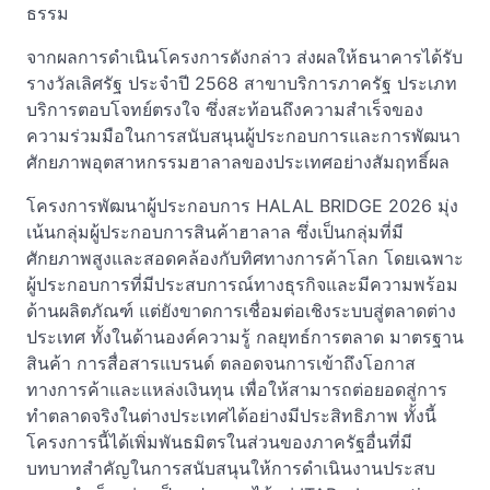
ธรรม
จากผลการดำเนินโครงการดังกล่าว ส่งผลให้ธนาคารได้รับ
รางวัลเลิศรัฐ ประจำปี 2568 สาขาบริการภาครัฐ ประเภท
บริการตอบโจทย์ตรงใจ ซึ่งสะท้อนถึงความสำเร็จของ
ความร่วมมือในการสนับสนุนผู้ประกอบการและการพัฒนา
ศักยภาพอุตสาหกรรมฮาลาลของประเทศอย่างสัมฤทธิ์ผล
โครงการพัฒนาผู้ประกอบการ HALAL BRIDGE 2026 มุ่ง
เน้นกลุ่มผู้ประกอบการสินค้าฮาลาล ซึ่งเป็นกลุ่มที่มี
ศักยภาพสูงและสอดคล้องกับทิศทางการค้าโลก โดยเฉพาะ
ผู้ประกอบการที่มีประสบการณ์ทางธุรกิจและมีความพร้อม
ด้านผลิตภัณฑ์ แต่ยังขาดการเชื่อมต่อเชิงระบบสู่ตลาดต่าง
ประเทศ ทั้งในด้านองค์ความรู้ กลยุทธ์การตลาด มาตรฐาน
สินค้า การสื่อสารแบรนด์ ตลอดจนการเข้าถึงโอกาส
ทางการค้าและแหล่งเงินทุน เพื่อให้สามารถต่อยอดสู่การ
ทำตลาดจริงในต่างประเทศได้อย่างมีประสิทธิภาพ ทั้งนี้
โครงการนี้ได้เพิ่มพันธมิตรในส่วนของภาครัฐอื่นที่มี
บทบาทสำคัญในการสนับสนุนให้การดำเนินงานประสบ