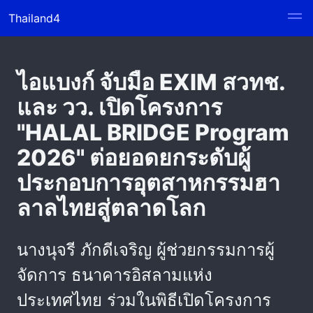
Thailand4
ไอแบงก์ จับมือ EXIM สวทช.
และ วว. เปิดโครงการ
"HALAL BRIDGE Program
2026" ต่อยอดยกระดับผู้
ประกอบการอุตสาหกรรมฮา
ลาลไทยสู่ตลาดโลก
นางนุจรี ภักดีเจริญ ผู้ช่วยกรรมการผู้
จัดการ ธนาคารอิสลามแห่ง
ประเทศไทย ร่วมในพิธีเปิดโครงการ