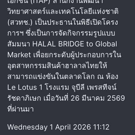
เอกชน (ITAP) สำนักงานพัฒนา
วิทยาศาสตร์และเทคโนโลยีแห่งชาติ
(สวทช.) เป็นประธานในพิธีเปิดโครง
การฯ ซึ่งเป็นการจัดกิจกรรมรูปแบบ
สัมมนา HALAL BRIDGE to Global
Market เพื่อยกระดับผู้ประกอบการใน
อุตสาหกรรมสินค้าฮาลาลไทยให้
สามารถแข่งขันในตลาดโลก ณ ห้อง
Le Lotus 1 โรงแรม จุบีลี เพรสทีจน์
รัชดาภิเษก เมื่อวันที่ 26 มีนาคม 2569
ที่ผ่านมา
Wednesday 1 April 2026 11:12