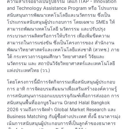
ความสำเร็จอย่างเป็นรูปธรรม ได้แก่ ITAP - Innovation
and Technology Assistance Program หรือ โปรแกรม
สนับสนุนการพัฒนาเทคโนโลยีและนวัตกรรม ซึ่งเป็น
โปรแกรมสนับสนุนผู้ประกอบการ โดยเฉพาะ SMEs ให้
สามารถพัฒนาเทคโนโลยี นวัตกรรม และปรับปรุง
กระบวนการผลิตหรือการให้บริการ เพื่อเพิ่มขีดความ
สามารถในการแข่งขัน ซึ่งเป็นโครงการของ สำนักงาน
พัฒนาวิทยาศาสตร์และเทคโนโลยีแห่งชาติ (สวทช.) ภาย
ใต้ กระทรวงการอุดมศึกษา วิทยาศาสตร์ วิจัยและ
นวัตกรรม และ สถาบันวิจัยวิทยาศาสตร์และเทคโนโลยี
แห่งประเทศไทย (วว.)
โดยโครงการนี้มีการจัดกิจกรรมเพื่อสนับสนุนผู้ประกอบ
การ อาทิ การจัดอบรมสัมมนาเพื่อเสริมสร้างองค์ความรู้
การสนับสนุนการออกแบบบรรจุภัณฑ์เพื่อการส่งออก การ
สนับสนุนพื้นที่ออกบูธในงาน Grand Halal Bangkok
2026 รวมถึงการจัดทำ Global Market Research และ
Business Matching กับผู้ซื้อต่างประเทศ ทั้งนี้ ธนาคารมุ่ง
เน้นการสนับสนุนผู้ประกอบการที่เป็นลูกค้าของธนาคาร