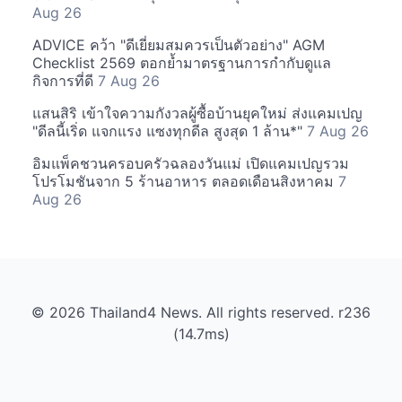
Aug 26
ADVICE คว้า "ดีเยี่ยมสมควรเป็นตัวอย่าง" AGM
Checklist 2569 ตอกย้ำมาตรฐานการกำกับดูแล
กิจการที่ดี
7 Aug 26
แสนสิริ เข้าใจความกังวลผู้ซื้อบ้านยุคใหม่ ส่งแคมเปญ
"ดีลนี้เริ่ด แจกแรง แซงทุกดีล สูงสุด 1 ล้าน*"
7 Aug 26
อิมแพ็คชวนครอบครัวฉลองวันแม่ เปิดแคมเปญรวม
โปรโมชันจาก 5 ร้านอาหาร ตลอดเดือนสิงหาคม
7
Aug 26
© 2026 Thailand4 News. All rights reserved. r236
(14.7ms)