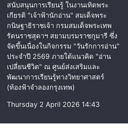
สนับสนุนการเรียนรู้ ในงานเทิดพระ
เกียรติ "เจ้าฟ้านักอ่าน" สมเด็จพระ
กนิษฐาธิราชเจ้า กรมสมเด็จพระเทพ
รัตนราชสุดาฯ สยามบรมราชกุมารี ซึ่ง
จัดขึ้นเนื่องในกิจกรรม "วันรักการอ่าน"
ประจำปี 2569 ภายใต้แนวคิด "อ่าน
เปลี่ยนชีวิต" ณ ศูนย์ส่งเสริมและ
พัฒนาการเรียนรู้ทางวิทยาศาสตร์
(ท้องฟ้าจำลองกรุงเทพ)
Thursday 2 April 2026 14:43