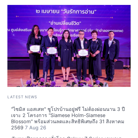
LATEST NEWS
"ไซมิส แอสเสท" ชูโปรบ้านอยู่ฟรี ไม่ต้องผ่อนนาน 3 ปี
เจาะ 2 โครงการ "Siamese Holm-Siamese
Blossom" พร้อมส่วนลดและสิทธิพิเศษถึง 31 สิงหาคม
2569
7 Aug 26