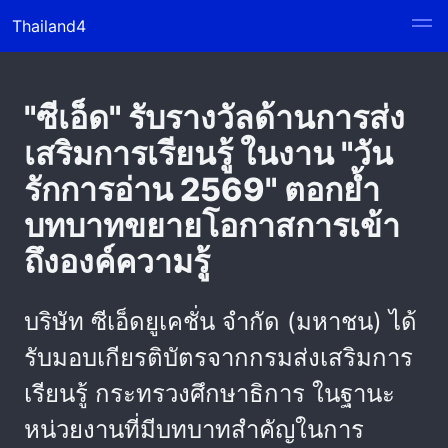
Thailand4
"ซีเอ็ด" รับรางวัลด้านการส่ง
เสริมการเรียนรู้ ในงาน "วัน
รักการอ่าน 2569" ตอกย้ำ
บทบาทขยายโอกาสการเข้า
ถึงองค์ความรู้
บริษัท ซีเอ็ดยูเคชั่น จำกัด (มหาชน) ได้
รับมอบเกียรติบัตรจากกรมส่งเสริมการ
เรียนรู้ กระทรวงศึกษาธิการ ในฐานะ
หน่วยงานที่มีบทบาทสำคัญในการ