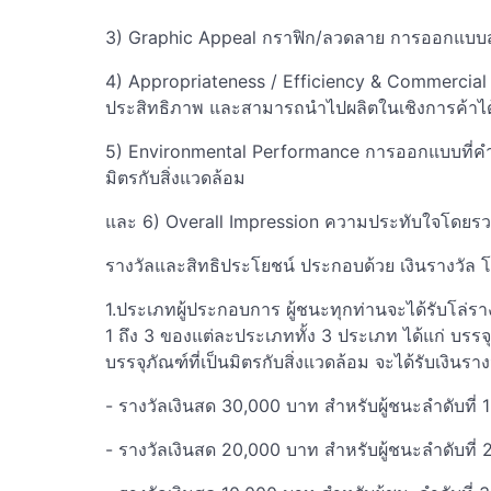
3) Graphic Appeal กราฟิก/ลวดลาย การออกแบบ
4) Appropriateness / Efficiency & Commercia
ประสิทธิภาพ และสามารถนำไปผลิตในเชิงการค้าได้
5) Environmental Performance การออกแบบที่คำน
มิตรกับสิ่งแวดล้อม
และ 6) Overall Impression ความประทับใจโดยร
รางวัลและสิทธิประโยชน์ ประกอบด้วย เงินรางวัล 
1.ประเภทผู้ประกอบการ ผู้ชนะทุกท่านจะได้รับโล่รา
1 ถึง 3 ของแต่ละประเภททั้ง 3 ประเภท ได้แก่ บรรจ
บรรจุภัณฑ์ที่เป็นมิตรกับสิ่งแวดล้อม จะได้รับเงินรางวั
- รางวัลเงินสด 30,000 บาท สำหรับผู้ชนะลำดับที่ 1
- รางวัลเงินสด 20,000 บาท สำหรับผู้ชนะลำดับที่ 