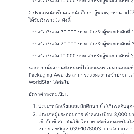
- รางวัลเงินสด 10,000 บาท สำหรับผู้ชนะลำดับที่ 3
2.ประเภทนักเรียนและนักศึกษา ผู้ชนะทุกท่านจะได้ร
ได้รับเงินรางวัล ดังนี้
- รางวัลเงินสด 30,000 บาท สำหรับผู้ชนะลำดับที่ 1
- รางวัลเงินสด 20,000 บาท สำหรับผู้ชนะลำดับที่ 
- รางวัลเงินสด 10,000 บาท สำหรับผู้ชนะลำดับที่ 3
นอกจากนี้ผลงานทั้งหมดที่ได้คะแนนรวมผ่านเกณฑ์ก
Packaging Awards สามารถส่งผลงานเข้าประกวดใน
WorldStar ได้ต่อไป
อัตราค่าลงทะเบียน
ประเภทนักเรียนและนักศึกษา (ไม่เกินระดับอุด
ประเภทผู้ประกอบการ ค่าลงทะเบียน 3,000 บา
เข้าบัญชี สถาบันวิจัยวิทยาศาสตร์และเทคโน
หมายเลขบัญชี 039-1078003 และส่งสำเนาการ