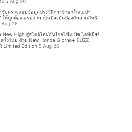
่อง
5 Aug 26
ำชับตรวจสอบข้อมูลประวัติการรักษาในแอปฯ
ให้ถูกต้อง ครบถ้วน เป็นปัจจุบันป้องกันสวมสิทธิ
 Aug 26
New High สู่สไตล์ใหม่อันไกลโพ้น บัซ ไลท์เยียร์
ครั้งใหม่ ด้วย New Honda Giorno+ BUZZ
 Limited Edition
5 Aug 26