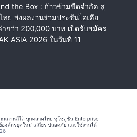
the Box : ก้าวข้ามขีดจำกัด สู่
ไทย ส่งผลงานร่วมประชันไอเดีย
ค่ากว่า 200,000 บาท เปิดรับสมัคร
PAK ASIA 2026 ในวันที่ 11
S
ากเกาหลีใต้ บุกตลาดไทย ชูโซลูชัน Enterprise
์องค์กรยุคใหม่ เสถียร ปลอดภัย และใช้งานได้
 26