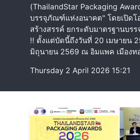
(ThailandStar Packaging Awards
บรรจุภัณฑ์แห่งอนาคต" โดยเปิดโอ
สร้างสรรค์ ยกระดับมาตรฐานบรรจุภ
!! ตั้งแต่บัดนี้ถึงวันที่ 20 เมษ
มิถุนายน 2569 ณ อิมแพค เมืองท
Thursday 2 April 2026 15:21