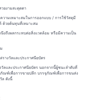
สวยงามสะดุดตา
l ความเหมาะสมในการออกแบบ / การใช้วัสดุมี
 ด้วยต้นทุนที่เหมาะสม
ึงถึงผลกระทบต่อสิ่งแวดล้อม หรือมีความเป็น
วม
โล่รางวัลและประกาศนียบัตร
งวัลและประกาศนียบัตร นอกจากนี้ผู้ชนะลำดับที่
ุภัณฑ์เพื่อการขายปลีก บรรจุภัณฑ์เพื่อการขนส่ง
ล ดังนี้
2