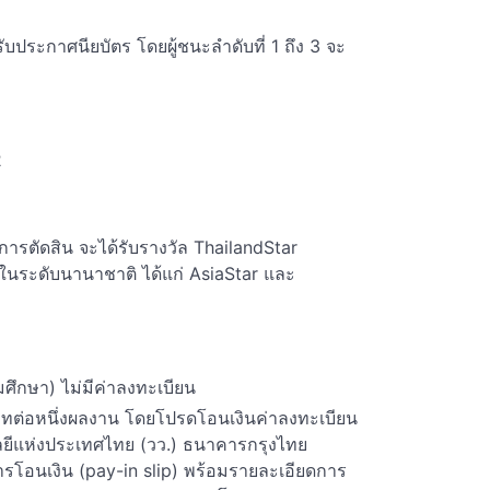
ับประกาศนียบัตร โดยผู้ชนะลำดับที่ 1 ถึง 3 จะ
2
ารตัดสิน จะได้รับรางวัล ThailandStar
ระดับนานาชาติ ได้แก่ AsiaStar และ
มศึกษา) ไม่มีค่าลงทะเบียน
ทต่อหนึ่งผลงาน โดยโปรดโอนเงินค่าลงทะเบียน
โลยีแห่งประเทศไทย (วว.) ธนาคารกรุงไทย
โอนเงิน (pay-in slip) พร้อมรายละเอียดการ