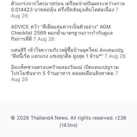
ตัวแกร่งจากไตรมาสก่อน เตรียมจ่ายปันผลระหว่างกาล
0.014423 บาทต่อหุ้น ครึ่งปีหลังมุ่งเติบโตต่อเนื่อง
7
Aug 26
ADVICE คว้า "ดีเยี่ยมสมควรเป็นตัวอย่าง" AGM
Checklist 2569 ตอกย้ำมาตรฐานการกำกับดูแล
กิจการที่ดี
7 Aug 26
แสนสิริ เข้าใจความกังวลผู้ซื้อบ้านยุคใหม่ ส่งแคมเปญ
"ดีลนี้เริ่ด แจกแรง แซงทุกดีล สูงสุด 1 ล้าน*"
7 Aug 26
อิมแพ็คชวนครอบครัวฉลองวันแม่ เปิดแคมเปญรวม
โปรโมชันจาก 5 ร้านอาหาร ตลอดเดือนสิงหาคม
7
Aug 26
© 2026 Thailand4 News. All rights reserved. r236
(14.1ms)