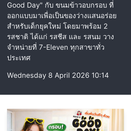
Good Day" กับ ขนมข้าวอบกรอบ ที่
ออกแบบมาเพื่อเป็นของว่างแสนอร่อย
สำหรับเด็กยุคใหม่ โดยมาพร้อม 2
รสชาติ ได้แก่ รสชีส และ รสนม วาง
จำหน่ายที่ 7-Eleven ทุกสาขาทั่ว
ประเทศ
Wednesday 8 April 2026 10:14