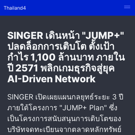
Thailand4
SINGER เดินหน้า "JUMP+"
ปลดล็อกการเติบโต ตั้งเป้า
กำไร 1,100 ล้านบาท ภายใน
ปี 2571 พลิกเกมธุรกิจสู่ยุค
AI-Driven Network
SINGER เปิดเผยแผนกลยุทธ์ระยะ 3 ปี
ภายใต้โครงการ "JUMP+ Plan" ซึ่ง
เป็นโครงการสนับสนุนการเติบโตของ
บริษัทจดทะเบียนจากตลาดหลักทรัพย์