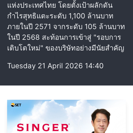
แห่งประเทศไทย โดยตั้งเป้าผลักดัน
กำไรสุทธิแตะระดับ 1,100 ล้านบาท
ภายในปี 2571 จากระดับ 105 ล้านบาท
ในปี 2568 สะท้อนการเข้าสู่ "รอบการ
เติบโตใหม่" ของบริษัทอย่างมีนัยสำคัญ
Tuesday 21 April 2026 14:40