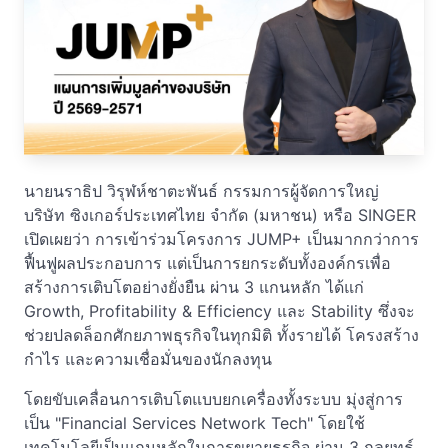
นายนราธิป วิรุฬห์ชาตะพันธ์ กรรมการผู้จัดการใหญ่
บริษัท ซิงเกอร์ประเทศไทย จำกัด (มหาชน) หรือ SINGER
เปิดเผยว่า การเข้าร่วมโครงการ JUMP+ เป็นมากกว่าการ
ฟื้นฟูผลประกอบการ แต่เป็นการยกระดับทั้งองค์กรเพื่อ
สร้างการเติบโตอย่างยั่งยืน ผ่าน 3 แกนหลัก ได้แก่
Growth, Profitability & Efficiency และ Stability ซึ่งจะ
ช่วยปลดล็อกศักยภาพธุรกิจในทุกมิติ ทั้งรายได้ โครงสร้าง
กำไร และความเชื่อมั่นของนักลงทุน
โดยขับเคลื่อนการเติบโตแบบยกเครื่องทั้งระบบ มุ่งสู่การ
เป็น "Financial Services Network Tech" โดยใช้
เทคโนโลยีเป็นแกนหลักในการขยายธุรกิจ ผ่าน 3 กลยุทธ์