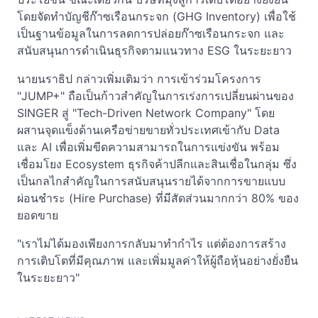
โดยจัดทำบัญชีก๊าซเรือนกระจก (GHG Inventory) เพื่อใช้
เป็นฐานข้อมูลในการลดการปล่อยก๊าซเรือนกระจก และ
สนับสนุนการดำเนินธุรกิจตามแนวทาง ESG ในระยะยาว
นายนราธิป กล่าวเพิ่มเติมว่า การเข้าร่วมโครงการ
"JUMP+" ถือเป็นก้าวสำคัญในการเร่งการเปลี่ยนผ่านของ
SINGER สู่ "Tech-Driven Network Company" โดย
ผสานจุดแข็งด้านเครือข่ายขายทั่วประเทศเข้ากับ Data
และ AI เพื่อเพิ่มขีดความสามารถในการแข่งขัน พร้อม
เชื่อมโยง Ecosystem ธุรกิจค้าปลีกและสินเชื่อในกลุ่ม ซึ่ง
เป็นกลไกสำคัญในการสนับสนุนรายได้จากการขายแบบ
ผ่อนชำระ (Hire Purchase) ที่มีสัดส่วนมากกว่า 80% ของ
ยอดขาย
"เราไม่ได้มองเพียงการกลับมาทำกำไร แต่ต้องการสร้าง
การเติบโตที่มีคุณภาพ และเพิ่มมูลค่าให้ผู้ถือหุ้นอย่างยั่งยืน
ในระยะยาว"