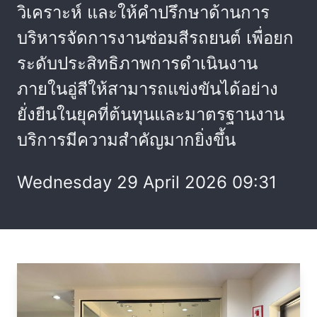
วิเคราะห์ และให้คำปรึกษาด้านการ
บริหารจัดการงานซ่อมสีรถยนต์ เพื่อยก
ระดับประสิทธิภาพการดำเนินงาน
ภายในอู่สีให้สามารถแข่งขันได้อย่าง
ยั่งยืนในยุคที่ต้นทุนและมาตรฐานงาน
บริการมีความสำคัญมากยิ่งขึ้น
Wednesday 29 April 2026 09:31