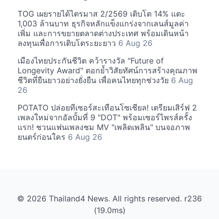
TOG เผยรายได้ไตรมาส 2/2569 เติบโต 14% แตะ
1,003 ล้านบาท ธุรกิจหลักแข็งแกร่งจากเลนส์มูลค่า
เพิ่ม และการขยายตลาดต่างประเทศ พร้อมเดินหน้า
ลงทุนเพื่อการเติบโตระยะยาว
6 Aug 26
เมืองไทยประกันชีวิต คว้ารางวัล "Future of
Longevity Award" ตอกย้ำวิสัยทัศน์การสร้างคุณภาพ
ชีวิตที่ยืนยาวอย่างยั่งยืน เพื่อคนไทยทุกช่วงวัย
6 Aug
26
POTATO ปล่อยทีเซอร์สะเทือนโซเชียล! เตรียมเสิร์ฟ 2
เพลงใหม่จากอัลบั้มที่ 9 "DOT" พร้อมเซอร์ไพรส์ครั้ง
แรก! ชวนแฟนเพลงชม MV "เพลิดเพลิน" บนจอภาพ
ยนตร์ก่อนใคร
6 Aug 26
© 2026 Thailand4 News. All rights reserved. r236
(19.0ms)