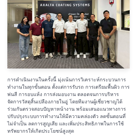
การดำเนินงานในครั้งนี้ มุ่งเน้นการวิเคราะห์กระบวนการ
ทำงานในทุกขั้นตอน ตั้งแต่การรับรถ การเตรียมพื้นผิว การ
พ่นสี การอบแห้ง การส่งมอบงาน ตลอดจนการบริหาร
จัดการวัสดุสิ้นเปลืองภายในอู่ โดยทีมงานผู้เชี่ยวชาญได้
ร่วมกันตรวจสอบปัญหาหน้างาน พร้อมเสนอแนวทางการ
ปรับปรุงระบบการทำงานให้มีความคล่องตัว ลดขั้นตอนที่
ไม่จำเป็น ลดการสูญเสีย และเพิ่มประสิทธิภาพในการใช้
ทรัพยากรให้เกิดประโยชน์สูงสุด