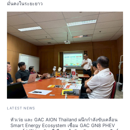
มั่นคงในระยะยาว
LATEST NEWS
หัวเว่ย และ GAC AION Thailand ผนึกกำลังขับเคลื่อน
Smart Energy Ecosystem เชื่อม GAC GN8 PHEV