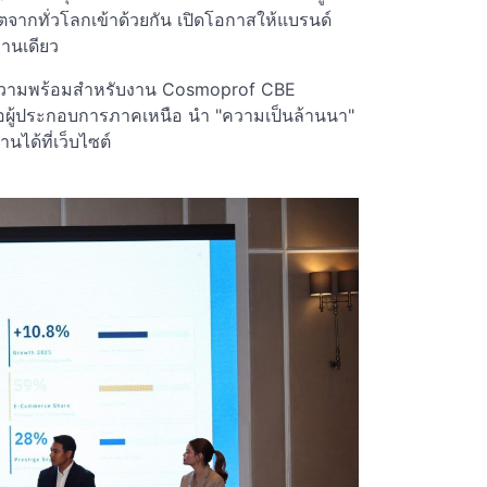
ตจากทั่วโลกเข้าด้วยกัน เปิดโอกาสให้แบรนด์
านเดียว
ยมความพร้อมสำหรับงาน Cosmoprof CBE
อผู้ประกอบการภาคเหนือ นำ "ความเป็นล้านนา"
นได้ที่เว็บไซต์