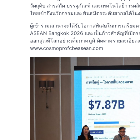
วัตถุดิบ สารสกัด บรรจุภัณฑ์ และเทคโนโลยีการผลิ
ไทยเข้าถึงนวัตกรรมและพันธมิตรระดับสากลได้ในง
ผู้เข้าร่วมเสวนาจะได้รับโอกาสพิเศษในการเตรี
ASEAN Bangkok 2026 และเป็นก้าวสำคัญที่เปิดร
ออกสู่เวทีโลกอย่างเต็มภาคภูมิ ติดตามรายละเอียดงา
www.cosmoprofcbeasean.com