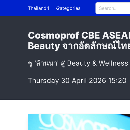
Thailand4
Categories
Cosmoprof CBE ASEAN Ba
Beauty จากอัตลักษณ์ไทย
ชู 'ล้านนา' สู่ Beauty & Wellnes
Thursday 30 April 2026 15:20