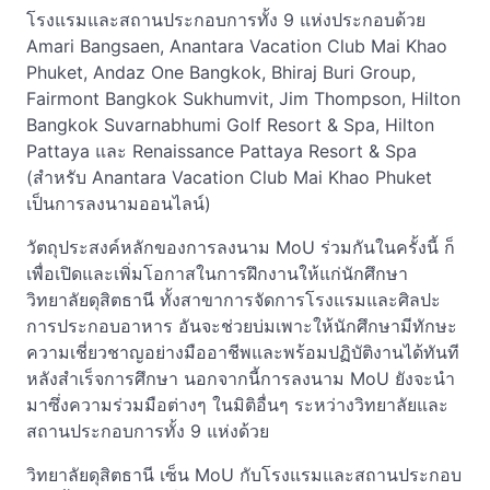
โรงแรมและสถานประกอบการทั้ง 9 แห่งประกอบด้วย
Amari Bangsaen, Anantara Vacation Club Mai Khao
Phuket, Andaz One Bangkok, Bhiraj Buri Group,
Fairmont Bangkok Sukhumvit, Jim Thompson, Hilton
Bangkok Suvarnabhumi Golf Resort & Spa, Hilton
Pattaya และ Renaissance Pattaya Resort & Spa
(สำหรับ Anantara Vacation Club Mai Khao Phuket
เป็นการลงนามออนไลน์)
วัตถุประสงค์หลักของการลงนาม MoU ร่วมกันในครั้งนี้ ก็
เพื่อเปิดและเพิ่มโอกาสในการฝึกงานให้แก่นักศึกษา
วิทยาลัยดุสิตธานี ทั้งสาขาการจัดการโรงแรมและศิลปะ
การประกอบอาหาร อันจะช่วยบ่มเพาะให้นักศึกษามีทักษะ
ความเชี่ยวชาญอย่างมืออาชีพและพร้อมปฏิบัติงานได้ทันที
หลังสำเร็จการศึกษา นอกจากนี้การลงนาม MoU ยังจะนำ
มาซึ่งความร่วมมือต่างๆ ในมิติอื่นๆ ระหว่างวิทยาลัยและ
สถานประกอบการทั้ง 9 แห่งด้วย
วิทยาลัยดุสิตธานี เซ็น MoU กับโรงแรมและสถานประกอบ