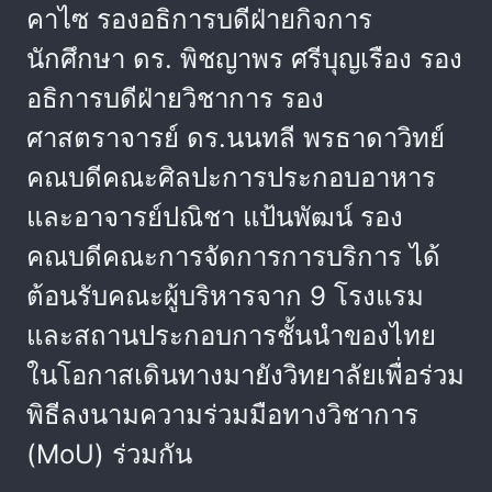
คาไซ รองอธิการบดีฝ่ายกิจการ
นักศึกษา ดร. พิชญาพร ศรีบุญเรือง รอง
อธิการบดีฝ่ายวิชาการ รอง
ศาสตราจารย์ ดร.นนทลี พรธาดาวิทย์
คณบดีคณะศิลปะการประกอบอาหาร
และอาจารย์ปณิชา แป้นพัฒน์ รอง
คณบดีคณะการจัดการการบริการ ได้
ต้อนรับคณะผู้บริหารจาก 9 โรงแรม
และสถานประกอบการชั้นนำของไทย
ในโอกาสเดินทางมายังวิทยาลัยเพื่อร่วม
พิธีลงนามความร่วมมือทางวิชาการ
(MoU) ร่วมกัน