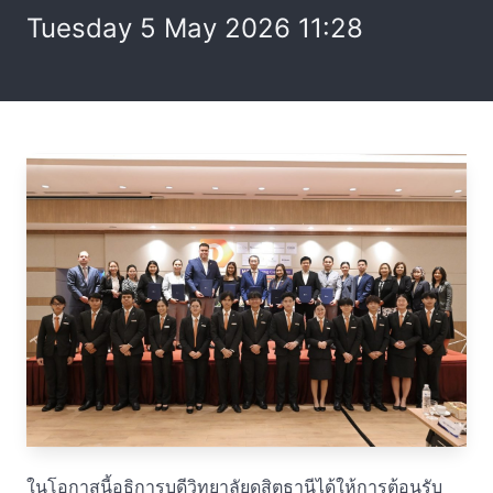
Tuesday 5 May 2026 11:28
ในโอกาสนี้อธิการบดีวิทยาลัยดุสิตธานีได้ให้การต้อนรับ