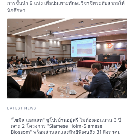
การชั้นนำ 9 แห่ง เพื่อบ่มเพาะทักษะวิชาชีพระดับสากลให้
นักศึกษา
LATEST NEWS
"ไซมิส แอสเสท" ชูโปรบ้านอยู่ฟรี ไม่ต้องผ่อนนาน 3 ปี
เจาะ 2 โครงการ "Siamese Holm-Siamese
Blossom" พร้อมส่วนลดและสิทธิพิเศษถึง 31 สิงหาคม