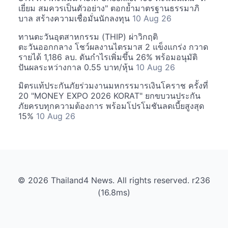
เยี่ยม สมควรเป็นตัวอย่าง" ตอกย้ำมาตรฐานธรรมาภิ
บาล สร้างความเชื่อมั่นนักลงทุน
10 Aug 26
ทานตะวันอุตสาหกรรม (THIP) ผ่าวิกฤติ
ตะวันออกกลาง โชว์ผลงานไตรมาส 2 แข็งแกร่ง กวาด
รายได้ 1,186 ลบ. ดันกำไรเพิ่มขึ้น 26% พร้อมอนุมัติ
ปันผลระหว่างกาล 0.55 บาท/หุ้น
10 Aug 26
มิตรแท้ประกันภัยร่วมงานมหกรรมารเงินโคราช ครั้งที่
20 "MONEY EXPO 2026 KORAT" ยกขบวนประกัน
ภัยครบทุกความต้องการ พร้อมโปรโมชันลดเบี้ยสูงสุด
15%
10 Aug 26
© 2026 Thailand4 News. All rights reserved. r236
(16.8ms)