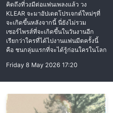
คิดถึงที่วงมีต่อแฟนเพลงแล้ว วง
KLEAR จะมาอัปเดตโปรเจกต์ใหม่ๆที่
จะเกิดขึ้นหลังจากนี้ นี่ยังไม่รวม
เซอร์ไพรส์ที่จะเกิดขึ้นในวันงานอีก
เรียกว่าใครที่ได้ไปงานแฟนมีตครั้งนี้
คือ ชนกลุ่มแรกที่จะได้รู้ก่อนใครในโลก
Friday 8 May 2026 17:20