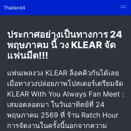
Thailand4
ประกาศอย่างเป็นทางการ 24
พฤษภาคม นี้ วง KLEAR จัด
แฟนมีต!!!
แฟนเพลงวง KLEAR ล็อคคิวกันได้เลย
เมื่อทางวงปล่อยภาพโปสเตอร์เตรียมจัด
KLEAR With You Always Fan Meet :
เสมอตลอดมา ในวันอาทิตย์ที่ 24
พฤษภาคม 2569 ที่ ร้าน Ratch Hour
การจัดงานในครั้งนี้นอกจากความ