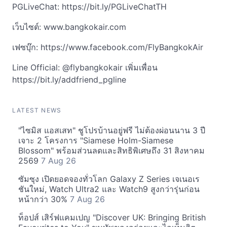
PGLiveChat: https://bit.ly/PGLiveChatTH
เว็บไซต์: www.bangkokair.com
เฟซบุ๊ก: https://www.facebook.com/FlyBangkokAir
Line Official: @flybangkokair เพิ่มเพื่อน
https://bit.ly/addfriend_pgline
LATEST NEWS
"ไซมิส แอสเสท" ชูโปรบ้านอยู่ฟรี ไม่ต้องผ่อนนาน 3 ปี
เจาะ 2 โครงการ "Siamese Holm-Siamese
Blossom" พร้อมส่วนลดและสิทธิพิเศษถึง 31 สิงหาคม
2569
7 Aug 26
ซัมซุง เปิดยอดจองทั่วโลก Galaxy Z Series เจเนอเร
ชันใหม่, Watch Ultra2 และ Watch9 สูงกว่ารุ่นก่อน
หน้ากว่า 30%
7 Aug 26
ท็อปส์ เสิร์ฟแคมเปญ "Discover UK: Bringing British