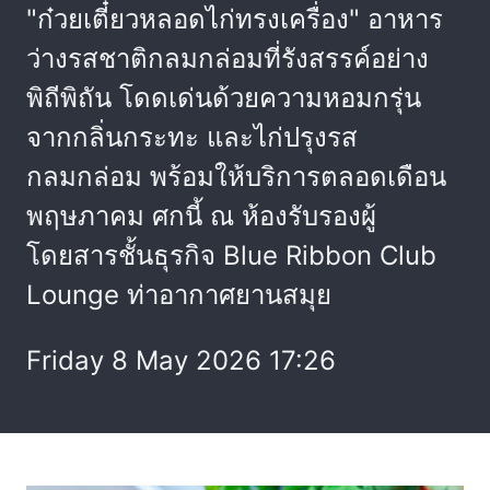
"ก๋วยเตี๋ยวหลอดไก่ทรงเครื่อง" อาหาร
ว่างรสชาติกลมกล่อมที่รังสรรค์อย่าง
พิถีพิถัน โดดเด่นด้วยความหอมกรุ่น
จากกลิ่นกระทะ และไก่ปรุงรส
กลมกล่อม พร้อมให้บริการตลอดเดือน
พฤษภาคม ศกนี้ ณ ห้องรับรองผู้
โดยสารชั้นธุรกิจ Blue Ribbon Club
Lounge ท่าอากาศยานสมุย
Friday 8 May 2026 17:26