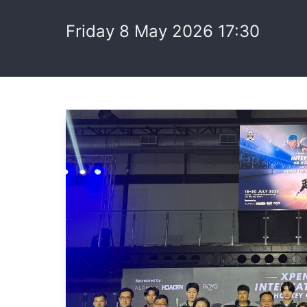
Friday 8 May 2026 17:30