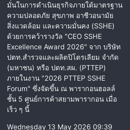
มั่นในการดำเนินธุรกิจภายใต้มาตรฐาน
ความปลอดภัย สุขภาพ อาชีวอนามัย
สิ่งแวดล้อม และความมั่นคง (SSHE)
ด้วยการคว้ารางวัล "CEO SSHE
Excellence Award 2026" จาก บริษัท
ปตท.สำรวจและผลิตปิโตรเลียม จำกัด
(มหาชน) หรือ ปตท.สผ. (PTTEP)
ภายในงาน "2026 PTTEP SSHE
Forum" ซึ่งจัดขึ้น ณ พารากอนฮอลล์
ชั้น 5 ศูนย์การค้าสยามพารากอน เมื่อ
เร็ว ๆ นี้
Wednesday 13 May 2026 09:39