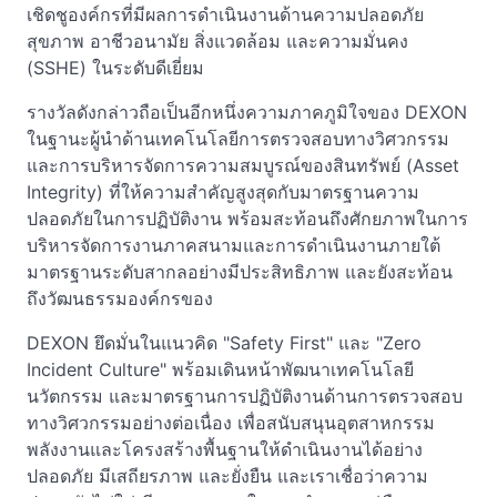
เชิดชูองค์กรที่มีผลการดำเนินงานด้านความปลอดภัย
สุขภาพ อาชีวอนามัย สิ่งแวดล้อม และความมั่นคง
(SSHE) ในระดับดีเยี่ยม
รางวัลดังกล่าวถือเป็นอีกหนึ่งความภาคภูมิใจของ DEXON
ในฐานะผู้นำด้านเทคโนโลยีการตรวจสอบทางวิศวกรรม
และการบริหารจัดการความสมบูรณ์ของสินทรัพย์ (Asset
Integrity) ที่ให้ความสำคัญสูงสุดกับมาตรฐานความ
ปลอดภัยในการปฏิบัติงาน พร้อมสะท้อนถึงศักยภาพในการ
บริหารจัดการงานภาคสนามและการดำเนินงานภายใต้
มาตรฐานระดับสากลอย่างมีประสิทธิภาพ และยังสะท้อน
ถึงวัฒนธรรมองค์กรของ
DEXON ยึดมั่นในแนวคิด "Safety First" และ "Zero
Incident Culture" พร้อมเดินหน้าพัฒนาเทคโนโลยี
นวัตกรรม และมาตรฐานการปฏิบัติงานด้านการตรวจสอบ
ทางวิศวกรรมอย่างต่อเนื่อง เพื่อสนับสนุนอุตสาหกรรม
พลังงานและโครงสร้างพื้นฐานให้ดำเนินงานได้อย่าง
ปลอดภัย มีเสถียรภาพ และยั่งยืน และเราเชื่อว่าความ