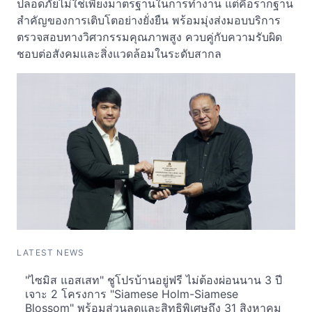
ปลอดภัยไม่ใช่เพียงมาตรฐานในการทำงาน แต่คือรากฐาน
สำคัญของการเติบโตอย่างยั่งยืน พร้อมมุ่งส่งมอบบริการ
ตรวจสอบทางวิศวกรรมคุณภาพสูง ควบคู่กับความรับผิด
ชอบต่อสังคมและสิ่งแวดล้อมในระดับสากล
LATEST NEWS
"ไซมิส แอสเสท" ชูโปรบ้านอยู่ฟรี ไม่ต้องผ่อนนาน 3 ปี
เจาะ 2 โครงการ "Siamese Holm-Siamese
Blossom" พร้อมส่วนลดและสิทธิพิเศษถึง 31 สิงหาคม