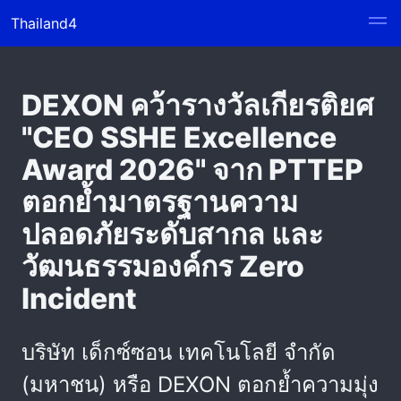
Thailand4
DEXON คว้ารางวัลเกียรติยศ
"CEO SSHE Excellence
Award 2026" จาก PTTEP
ตอกย้ำมาตรฐานความ
ปลอดภัยระดับสากล และ
วัฒนธรรมองค์กร Zero
Incident
บริษัท เด็กซ์ซอน เทคโนโลยี จำกัด
(มหาชน) หรือ DEXON ตอกย้ำความมุ่ง