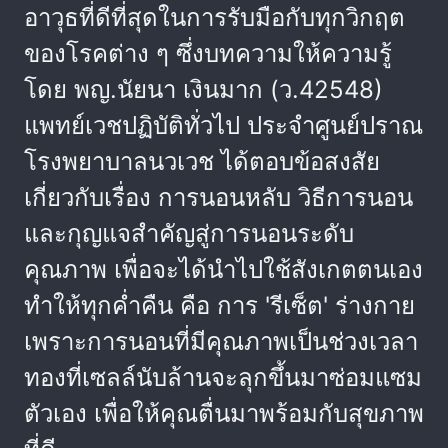
อาวุธที่ดีที่สุดในการรับมือกับทุกวิกฤต
ของโรคต่าง ๆ ซึ่งบทความให้ความรู้
โดย พญ.นัยนา เงินมาก (ว.42548)
แพทย์เวชปฏิบัติทั่วไป ประจำศูนย์ปราณ
โรงพยาบาลนวเวช ได้ตอบข้อสงสัย
เกี่ยวกับเรื่อง การนอนหลับ วิธีการนอน
และกุญแจสำคัญสู่การนอนระดับ
คุณภาพ เพื่อจะได้นำไปใช้สังเกตตนเอง
ทำให้ทุกค่ำคืน คือ การ 'รีเซ็ต' ร่างกาย
เพราะการนอนที่มีคุณภาพเป็นช่วงเวลา
ทองที่เซลล์นับล้านจะลุกขึ้นมาซ่อมแซม
ตัวเอง เพื่อให้คุณตื่นมาพร้อมกับสุขภาพ