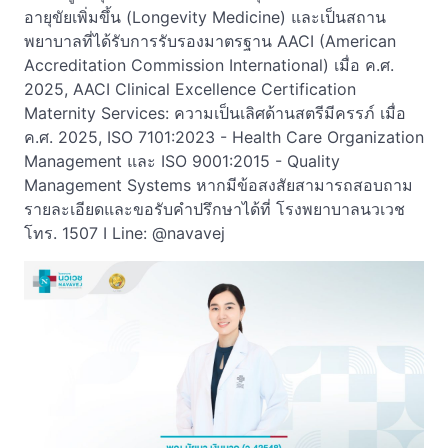
อายุขัยเพิ่มขึ้น (Longevity Medicine) และเป็นสถาน
พยาบาลที่ได้รับการรับรองมาตรฐาน AACI (American
Accreditation Commission International) เมื่อ ค.ศ.
2025, AACI Clinical Excellence Certification
Maternity Services: ความเป็นเลิศด้านสตรีมีครรภ์ เมื่อ
ค.ศ. 2025, ISO 7101:2023 - Health Care Organization
Management และ ISO 9001:2015 - Quality
Management Systems หากมีข้อสงสัยสามารถสอบถาม
รายละเอียดและขอรับคำปรึกษาได้ที่ โรงพยาบาลนวเวช
โทร. 1507 I Line: @navavej