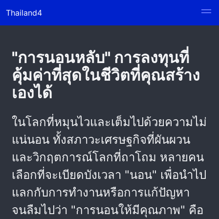
Thailand4
"การนอนหลับ" การลงทุนที่
คุ้มค่าที่สุดในชีวิตที่คุณสร้าง
เองได้
ในโลกที่หมุนไวและเต็มไปด้วยความไม่
แน่นอน ทั้งสภาวะเศรษฐกิจที่ผันผวน
และวิกฤตการณ์โลกที่ถาโถม หลายคน
เลือกที่จะเบียดบังเวลา "นอน" เพื่อนำไป
แลกกับการทำงานหรือการแก้ปัญหา
จนลืมไปว่า "การนอนให้มีคุณภาพ" คือ