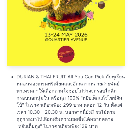
DURIAN & THAI FRUIT All You Can Pick กับทุเรียน
หมอนทองเกรดพรีเมียมและอีกหลากหลายสายพันธุ์
พาเหรดมาให้เลือกตามใจชอบไม่ว่าจะกรอบไก่ฉีก
กรอบนอกนุ่มใน หรือนุ่ม 100% "หยิบเต็มแก้วไซซ์จัม
โบ้" ในราคาเดียวเพียง 299 บาท ตลอด 12 วัน ตั้งแต่
เวลา 10.30 - 20.30 น. นอกจากนี้ยังมี ผลไม้ตาม
ฤดูกาลมาให้เลือกเติมความสดชื่นได้หลากหลาย
"หยิบเต็มถุง" ในราคาเดียวเพียง129 บาท