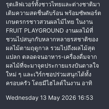
รุตเลิฟเวอร์ทั้งชาวไทยและต่างชาติมา
เติมความสดชื่นดับร้อน พร้อมซัพพอร์ต
เกษตรกรชาวสวนผลไม้ไทย ในงาน
FRUIT PLAYGROUND งานผลไม้ที่
ชวนไปสนุกกับหลากหลายรสชาติของ
ผลไม้ตามฤดูกาล รวมไปถึงผลไม้สุด
แปลก ตลอดจนอาหาร-เครื่องดื่มจาก
ผลไม้ที่จะมาจุดประกายแรงบันดาลใจ
ใหม่ ๆ และเวิร์กชอปร่วมสนุกได้ทั้ง
ครอบครัว โดยมีไฮไลต์ในงาน อาทิ
Wednesday 13 May 2026 16:53