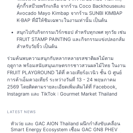
คุ้กกี้รสบ๊วยพริกเกลือ จากร้าน Coco Backhouseและ
Avocado Mayo Kimbap จากร้าน SUNBI KIMBAP
K-BAP ที่มีให้ชิมเฉพาะในงานเท่านั้น เป็นต้น
สนุกไปกับกิจกรรมเวิร์กชอป สำหรับทุกเพศ ทุกวัย เช่น
FRUIT STAMP PAINTING และกิจกรรมแข่งปลอกส้ม
สำหรับวัยจิ๋ว เป็นต้น
ร่วมค้นพบความสนุกกับหลากหลายรสชาติผลไม้ตาม
ฤดูกาล พร้อมสนับสนุนเกษตรกรชาวสวนผลไม้ไทย ในงาน
FRUIT PLAYGROUND ได้ที่ ควอเทียร์อเวนิว ชั้น G ศูนย์
การค้าเอ็มควอเทียร์ ระหว่างวันที่ 13 - 24 พฤษภาคม
2569 โดยติดตามรายละเอียดเพิ่มเติมได้ที่ Facebook,
Instagram และ TikTok : Gourmet Market Thailand
LATEST NEWS
หัวเว่ย และ GAC AION Thailand ผนึกกำลังขับเคลื่อน
Smart Energy Ecosystem เชื่อม GAC GN8 PHEV