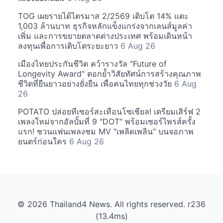
TOG เผยรายได้ไตรมาส 2/2569 เติบโต 14% แตะ
1,003 ล้านบาท ธุรกิจหลักแข็งแกร่งจากเลนส์มูลค่า
เพิ่ม และการขยายตลาดต่างประเทศ พร้อมเดินหน้า
ลงทุนเพื่อการเติบโตระยะยาว
6 Aug 26
เมืองไทยประกันชีวิต คว้ารางวัล "Future of
Longevity Award" ตอกย้ำวิสัยทัศน์การสร้างคุณภาพ
ชีวิตที่ยืนยาวอย่างยั่งยืน เพื่อคนไทยทุกช่วงวัย
6 Aug
26
POTATO ปล่อยทีเซอร์สะเทือนโซเชียล! เตรียมเสิร์ฟ 2
เพลงใหม่จากอัลบั้มที่ 9 "DOT" พร้อมเซอร์ไพรส์ครั้ง
แรก! ชวนแฟนเพลงชม MV "เพลิดเพลิน" บนจอภาพ
ยนตร์ก่อนใคร
6 Aug 26
© 2026 Thailand4 News. All rights reserved. r236
(13.4ms)