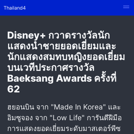
Thailand4
Disney+ กวาดรางวัลนัก
แสดงนำชายยอดเยี่ยมและ
นักแสดงสมทบหญิงยอดเยี่ยม
บนเวทีประกาศรางวัล
Baeksang Awards ครั้งที่
62
ฮยอนบิน จาก "Made In Korea" และ
อิมซูจอง จาก "Low Life" การันตีฝีมือ
การแสดงยอดเยี่ยมระดับมาสเตอร์พีซ