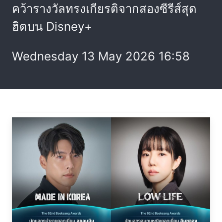
คว้ารางวัลทรงเกียรติจากสองซีรีส์สุด
ฮิตบน Disney+
Wednesday 13 May 2026 16:58