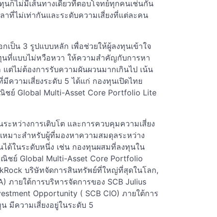
ุนก็ไม่มีเส้นทางเดียวที่ตอบโจทย์ทุกคนเช่นกัน
ที่ไม่เท่ากันและระดับความเสี่ยงที่แต่ละคน
็น 3 รูปแบบหลัก เพื่อช่วยให้ผู้ลงทุนเข้าใจ
ลงทุนที่แบบไม่หวือหวา ให้ความสำคัญกับการหา
แต่ไม่ต้องการรับความผันผวนมากเกินไป เน้น
มีความเสี่ยงระดับ 5 ได้แก่ กองทุนเปิดไทย
ชย์ Global Multi-Asset Core Portfolio Lite
นระหว่างการเติบโต และการควบคุมความเสี่ยง
เหมาะสำหรับผู้ที่มองหาความสมดุลระหว่าง
้ในระดับหนึ่ง เช่น กองทุนผสมที่ลงทุนใน
าณิชย์ Global Multi-Asset Core Portfolio
k บริษัทจัดการสินทรัพย์ที่ใหญ่ที่สุดในโลก,
A) ภายใต้การบริหารจัดการของ SCB Julius
vestment Opportunity ( SCB CIO) ภายใต้การ
 มีความเสี่ยงอยู่ในระดับ 5