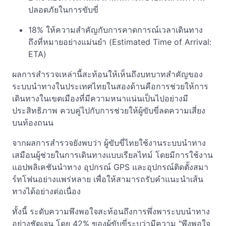
ปลอดภัยในการขับขี่
18% ให้ความสำคัญกับการคาดการณ์เวลาเดินทาง
ถึงที่หมายอย่างแม่นยำ (Estimated Time of Arrival:
ETA)
ผลการสำรวจเหล่านี้สะท้อนให้เห็นถึงบทบาทสำคัญของ
ระบบนำทางในประเทศไทยในสองด้านคือการช่วยให้การ
เดินทางในเขตเมืองที่มีความหนาแน่นเป็นไปอย่างมี
ประสิทธิภาพ ควบคู่ไปกับการช่วยให้ผู้ขับขี่ลดความเสี่ยง
บนท้องถนน
จากผลการสำรวจยังพบว่า ผู้ขับขี่ไทยใช้งานระบบนำทาง
เสมือนผู้ช่วยในการเดินทางแบบเรียลไทม์ โดยมีการใช้งาน
แอปพลิเคชันนำทาง อุปกรณ์ GPS และอุปกรณ์ติดตั้งสมา
ร์ทโฟนอย่างแพร่หลาย เพื่อให้สามารถรับคำแนะนำเส้น
ทางได้อย่างต่อเนื่อง
ทั้งนี้ ระดับความพึงพอใจสะท้อนถึงการพึ่งพาระบบนำทาง
อย่างชัดเจน โดย 42% ของผู้ขับขี่ระบุว่ามีความ "พึงพอใจ