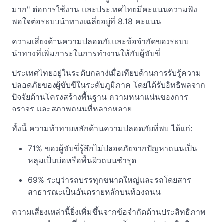
มาก" ต่อการใช้งาน และประเทศไทยมีคะแนนความพึง
พอใจต่อระบบนำทางเฉลี่ยอยู่ที่ 8.18 คะแนน
ความเสี่ยงด้านความปลอดภัยและข้อจำกัดของระบบ
นำทางที่เพิ่มภาระในการทำงานให้กับผู้ขับขี่
ประเทศไทยอยู่ในระดับกลาง่เมื่อเทียบด้านการรับรู้ความ
ปลอดภัยของผู้ขับขีในระดับภูมิภาค โดยได้รับอิทธิพลจาก
ปัจจัยด้านโครงสร้างพื้นฐาน ความหนาแน่นของการ
จราจร และสภาพถนนที่หลากหลาย
ทั้งนี้ ความท้าทายหลักด้านความปลอดภัยที่พบ ได้แก่:
71% ของผู้ขับขี่รู้สึกไม่ปลอดภัยจากปัญหาถนนเป็น
หลุมเป็นบ่อหรือพื้นผิวถนนชำรุด
69% ระบุว่ารถบรรทุกขนาดใหญ่และรถโดยสาร
สาธารณะเป็นอันตรายหลักบนท้องถนน
ความเสี่ยงเหล่านี้ยิ่งเพิ่มขึ้นจากข้อจำกัดด้านประสิทธิภาพ