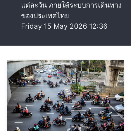
แต่ละวัน ภายใต้ระบบการเดินทาง
ของประเทศไทย
Friday 15 May 2026 12:36