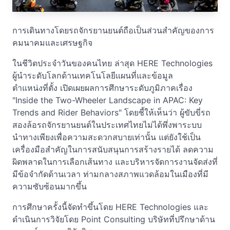
การเดินทางโดยรถจักรยานยนต์ถือเป็นส่วนสำคัญของการ
คมนาคมและเศรษฐกิจ
ในชีวิตประจำวันของคนไทย ล่าสุด HERE Technologies
ผู้นำระดับโลกด้านเทคโนโลยีแผนที่และข้อมูล
ตำแหน่งที่ตั้ง เปิดเผยผลการศึกษาระดับภูมิภาคเรื่อง
"Inside the Two-Wheeler Landscape in APAC: Key
Trends and Rider Behaviors" โดยชี้ให้เห็นว่า ผู้ขับขี่รถ
สองล้อรถจักรยานยนต์ในประเทศไทยไม่ได้พึ่งพาระบบ
นำทางเพียงเพื่อความสะดวกสบายเท่านั้น แต่ยังใช้เป็น
เครื่องมือสำคัญในการสนับสนุนการสร้างรายได้ ลดความ
ผิดพลาดในการเลือกเส้นทาง และบริหารจัดการงานจัดส่งที่
มีข้อจำกัดด้านเวลา ท่ามกลางสภาพแวดล้อมในเมืองที่มี
ความซับซ้อนมากขึ้น
การศึกษาครั้งนี้จัดทำขึ้นโดย HERE Technologies และ
ดำเนินการวิจัยโดย Point Consulting บริษัทที่ปรึกษาด้าน