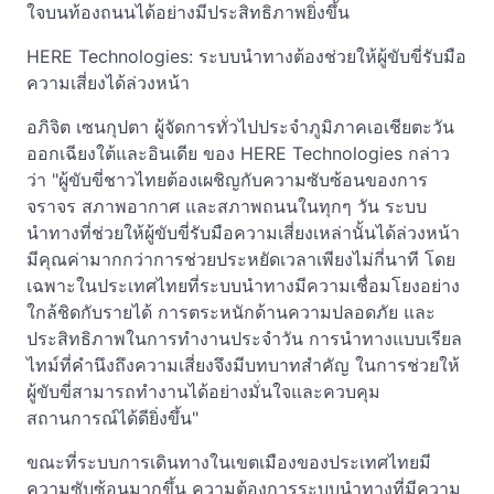
ใจบนท้องถนนได้อย่างมีประสิทธิภาพยิ่งขึ้น
HERE Technologies: ระบบนำทางต้องช่วยให้ผู้ขับขี่รับมือ
ความเสี่ยงได้ล่วงหน้า
อภิจิต เซนกุปตา ผู้จัดการทั่วไปประจำภูมิภาคเอเชียตะวัน
ออกเฉียงใต้และอินเดีย ของ HERE Technologies กล่าว
ว่า "ผู้ขับขี่ชาวไทยต้องเผชิญกับความซับซ้อนของการ
จราจร สภาพอากาศ และสภาพถนนในทุกๆ วัน ระบบ
นำทางที่ช่วยให้ผู้ขับขี่รับมือความเสี่ยงเหล่านั้นได้ล่วงหน้า
มีคุณค่ามากกว่าการช่วยประหยัดเวลาเพียงไม่กี่นาที โดย
เฉพาะในประเทศไทยที่ระบบนำทางมีความเชื่อมโยงอย่าง
ใกล้ชิดกับรายได้ การตระหนักด้านความปลอดภัย และ
ประสิทธิภาพในการทำงานประจำวัน การนำทางแบบเรียล
ไทม์ที่คำนึงถึงความเสี่ยงจึงมีบทบาทสำคัญ ในการช่วยให้
ผู้ขับขี่สามารถทำงานได้อย่างมั่นใจและควบคุม
สถานการณ์ได้ดียิ่งขึ้น"
ขณะที่ระบบการเดินทางในเขตเมืองของประเทศไทยมี
ความซับซ้อนมากขึ้น ความต้องการระบบนำทางที่มีความ