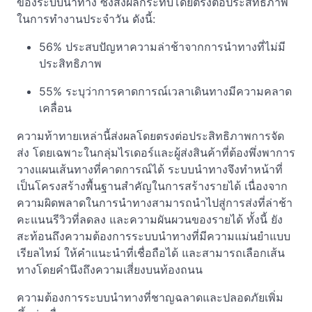
ของระบบนำทาง ซึ่งส่งผลกระทบโดยตรงต่อประสิทธิภาพ
ในการทำงานประจำวัน ดังนี้:
56% ประสบปัญหาความล่าช้าจากการนำทางที่ไม่มี
ประสิทธิภาพ
55% ระบุว่าการคาดการณ์เวลาเดินทางมีความคลาด
เคลื่อน
ความท้าทายเหล่านี้ส่งผลโดยตรงต่อประสิทธิภาพการจัด
ส่ง โดยเฉพาะในกลุ่มไรเดอร์และผู้ส่งสินค้าที่ต้องพึ่งพาการ
วางแผนเส้นทางที่คาดการณ์ได้ ระบบนำทางจึงทำหน้าที่
เป็นโครงสร้างพื้นฐานสำคัญในการสร้างรายได้ เนื่องจาก
ความผิดพลาดในการนำทางสามารถนำไปสู่การส่งที่ล่าช้า
คะแนนรีวิวที่ลดลง และความผันผวนของรายได้ ทั้งนี้ ยัง
สะท้อนถึงความต้องการระบบนำทางที่มีความแม่นยำแบบ
เรียลไทม์ ให้คำแนะนำที่เชื่อถือได้ และสามารถเลือกเส้น
ทางโดยคำนึงถึงความเสี่ยงบนท้องถนน
ความต้องการระบบนำทางที่ชาญฉลาดและปลอดภัยเพิ่ม