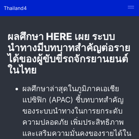
Thailand4
ผลศึกษา HERE เผย ระบบ
นำทางมีบทบาทสำคัญต่อราย
ได้ของผู้ขับขี่รถจักรยานยนต์
ในไทย
ผลศึกษาล่าสุดในภูมิภาคเอเชีย
แปซิฟิก (APAC) ชี้บทบาทสำคัญ
ของระบบนำทางในการยกระดับ
ความปลอดภัย เพิ่มประสิทธิภาพ
และเสริมความมั่นคงของรายได้ใน