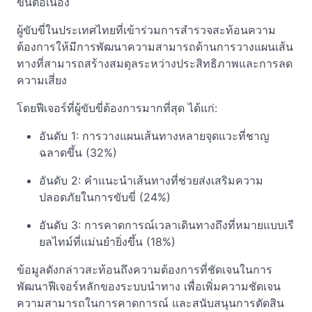
ขึ้นต่อเนื่อง
ผู้ขับขี่ในประเทศไทยที่เข้าร่วมการสำรวจสะท้อนความ
ต้องการให้มีการพัฒนาความสามารถด้านการวางแผนเส้น
ทางที่สามารถสร้างสมดุลระหว่างประสิทธิภาพและการลด
ความเสี่ยง
โดยฟีเจอร์ที่ผู้ขับขี่ต้องการมากที่สุด ได้แก่:
อันดับ 1: การวางแผนเส้นทางหลายจุดแวะที่ชาญ
ฉลาดขึ้น (32%)
อันดับ 2: คำแนะนำเส้นทางที่ช่วยส่งเสริมความ
ปลอดภัยในการขับขี่ (24%)
อันดับ 3: การคาดการณ์เวลาเดินทางถึงที่หมายแบบเรี
ยลไทม์ที่แม่นยำยิ่งขึ้น (18%)
ข้อมูลดังกล่าวสะท้อนถึงความต้องการที่ชัดเจนในการ
พัฒนาฟีเจอร์หลักของระบบนำทาง เพื่อเพิ่มความชัดเจน
ความสามารถในการคาดการณ์ และสนับสนุนการตัดสิน