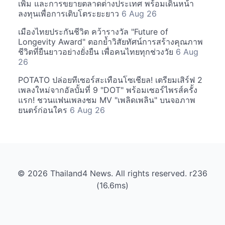
เพิ่ม และการขยายตลาดต่างประเทศ พร้อมเดินหน้า
ลงทุนเพื่อการเติบโตระยะยาว
6 Aug 26
เมืองไทยประกันชีวิต คว้ารางวัล "Future of
Longevity Award" ตอกย้ำวิสัยทัศน์การสร้างคุณภาพ
ชีวิตที่ยืนยาวอย่างยั่งยืน เพื่อคนไทยทุกช่วงวัย
6 Aug
26
POTATO ปล่อยทีเซอร์สะเทือนโซเชียล! เตรียมเสิร์ฟ 2
เพลงใหม่จากอัลบั้มที่ 9 "DOT" พร้อมเซอร์ไพรส์ครั้ง
แรก! ชวนแฟนเพลงชม MV "เพลิดเพลิน" บนจอภาพ
ยนตร์ก่อนใคร
6 Aug 26
© 2026 Thailand4 News. All rights reserved. r236
(16.6ms)