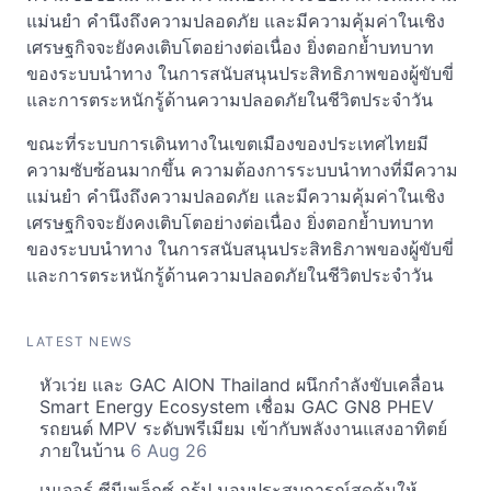
แม่นยำ คำนึงถึงความปลอดภัย และมีความคุ้มค่าในเชิง
เศรษฐกิจจะยังคงเติบโตอย่างต่อเนื่อง ยิ่งตอกย้ำบทบาท
ของระบบนำทาง ในการสนับสนุนประสิทธิภาพของผู้ขับขี่
และการตระหนักรู้ด้านความปลอดภัยในชีวิตประจำวัน
ขณะที่ระบบการเดินทางในเขตเมืองของประเทศไทยมี
ความซับซ้อนมากขึ้น ความต้องการระบบนำทางที่มีความ
แม่นยำ คำนึงถึงความปลอดภัย และมีความคุ้มค่าในเชิง
เศรษฐกิจจะยังคงเติบโตอย่างต่อเนื่อง ยิ่งตอกย้ำบทบาท
ของระบบนำทาง ในการสนับสนุนประสิทธิภาพของผู้ขับขี่
และการตระหนักรู้ด้านความปลอดภัยในชีวิตประจำวัน
LATEST NEWS
หัวเว่ย และ GAC AION Thailand ผนึกกำลังขับเคลื่อน
Smart Energy Ecosystem เชื่อม GAC GN8 PHEV
รถยนต์ MPV ระดับพรีเมียม เข้ากับพลังงานแสงอาทิตย์
ภายในบ้าน
6 Aug 26
เมเจอร์ ซีนีเพล็กซ์ กรุ้ป มอบประสบการณ์สุดคุ้มให้