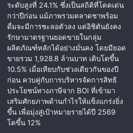
ระดับสูงที่ 24.1% ซึ่งเป็นสถิติที่โดดเด่น
กว่าปีก่อน แม้ภาพรวมตลาดชาพร้อม
ดื่มจะมีการชะลอตัวลง แต่อิชิตันยังคง
รักษามาตรฐานยอดขายในกลุ่ม
ผลิตภัณฑ์หลักได้อย่างมั่นคง โดยมียอด
ขายรวม 1,928.8 ล้านบาท เติบโตขึ้น
10.5% เมื่อเทียบกับช่วงเดียวกันของปี
ก่อน ควบคู่กับการบริหารจัดการสิทธิ
ประโยชน์ทางภาษีจาก BOI ที่เข้ามา
เสริมศักยภาพด้านกำไรให้แข็งแกร่งยิ่ง
ขึ้น เพื่อมุ่งสู่เป้าหมายรายได้ปี 2569
โตขึ้น 12%