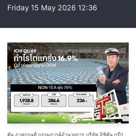
Friday 15 May 2026 12:36
ตัน ภาสกรนที กรรมการผู้อำนวยการ บริษัท อิชิตัน กรุ๊ป