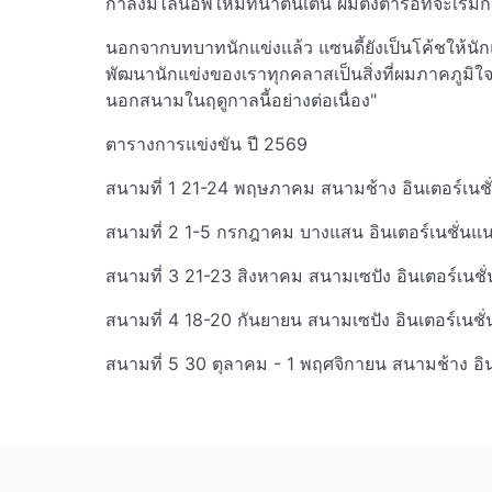
กำลังมีไลน์อัพใหม่ที่น่าตื่นเต้น ผมตั้งตารอที่จะเริ่
นอกจากบทบาทนักแข่งแล้ว แซนดี้ยังเป็นโค้ชให้นักแ
พัฒนานักแข่งของเราทุกคลาสเป็นสิ่งที่ผมภาคภูมิใจ
นอกสนามในฤดูกาลนี้อย่างต่อเนื่อง"
ตารางการแข่งขัน ปี 2569
สนามที่ 1 21-24 พฤษภาคม สนามช้าง อินเตอร์เนชั่น
สนามที่ 2 1-5 กรกฎาคม บางแสน อินเตอร์เนชั่นแนล
สนามที่ 3 21-23 สิงหาคม สนามเซปัง อินเตอร์เนชั
สนามที่ 4 18-20 กันยายน สนามเซปัง อินเตอร์เนชั
สนามที่ 5 30 ตุลาคม - 1 พฤศจิกายน สนามช้าง อินเต