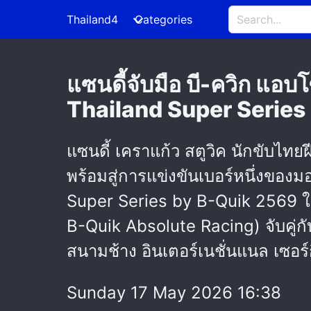
Thailand4
Categories
แซนดี้จับมือ บี-ควิก แอบโ
Thailand Super Serie
แซนดี้ เคราแก้ว สตูวิค นักขับไ
พร้อมสู่การแข่งขันเบอร์หนึ่งของ
Super Series by B-Quik 2569 ในร
B-Quik Absolute Racing) จับคู่ก
สนามช้าง อินเตอร์เนชั่นแนล เซอร์
Sunday 17 May 2026 16:38