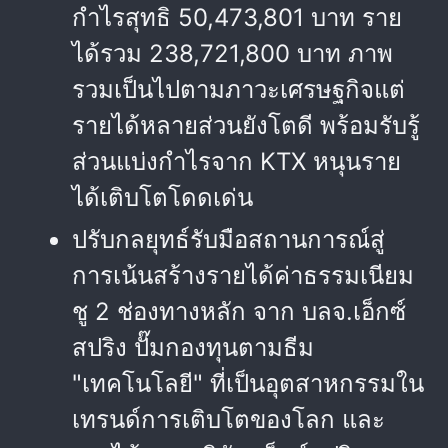
กำไรสุทธิ 50,473,801 บาท ราย
ได้รวม 238,721,800 บาท ภาพ
รวมเป็นไปตามภาวะเศรษฐกิจแต่
รายได้หลายส่วนยังโตดี พร้อมรับรู้
ส่วนแบ่งกำไรจาก KTX หนุนราย
ได้เติบโตโดดเด่น
ปรับกลยุทธ์รับมือสถานการณ์สู่
การเน้นสร้างรายได้ค่าธรรมเนียม
ชู 2 ช่องทางหลัก จาก บลจ.เอ็กซ์
สปริง ปั๊มกองทุนตามธีม
"เทคโนโลยี" ที่เป็นอุตสาหกรรมใน
เทรนด์การเติบโตของโลก และ