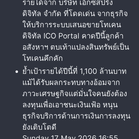
รายได้จาก บริษัท เอ็กซ์สปริง
ดิจิทัล จำกัด ที่โดดเด่น จากธุรกิจ
ให้บริการระบบเสนอขายโทเคน
ดิจิทัล ICO Portal คาดปีนี้ลูกค้า
อสังหาฯ ตบเท้าแปลงสินทรัพย์เป็น
โทเคนคึกคัก
ย้ำเป้ารายได้ปีนี้ที่ 1,100 ล้านบาท
แม้ได้รับผลกระทบทางอ้อมจาก
ภาวะเศรษฐกิจแต่มั่นใจคนยังต้อง
ลงทุนเพื่อเอาชนะเงินเฟ้อ หนุน
ธุรกิจบริการด้านการเงินการลงทุน
ยังเติบโตดี
Sunday 17 May 2026 16:55