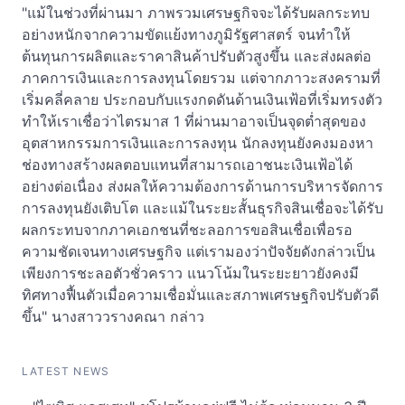
"แม้ในช่วงที่ผ่านมา ภาพรวมเศรษฐกิจจะได้รับผลกระทบ
อย่างหนักจากความขัดแย้งทางภูมิรัฐศาสตร์ จนทำให้
ต้นทุนการผลิตและราคาสินค้าปรับตัวสูงขึ้น และส่งผลต่อ
ภาคการเงินและการลงทุนโดยรวม แต่จากภาวะสงครามที่
เริ่มคลี่คลาย ประกอบกับแรงกดดันด้านเงินเฟ้อที่เริ่มทรงตัว
ทำให้เราเชื่อว่าไตรมาส 1 ที่ผ่านมาอาจเป็นจุดต่ำสุดของ
อุตสาหกรรมการเงินและการลงทุน นักลงทุนยังคงมองหา
ช่องทางสร้างผลตอบแทนที่สามารถเอาชนะเงินเฟ้อได้
อย่างต่อเนื่อง ส่งผลให้ความต้องการด้านการบริหารจัดการ
การลงทุนยังเติบโต และแม้ในระยะสั้นธุรกิจสินเชื่อจะได้รับ
ผลกระทบจากภาคเอกชนที่ชะลอการขอสินเชื่อเพื่อรอ
ความชัดเจนทางเศรษฐกิจ แต่เรามองว่าปัจจัยดังกล่าวเป็น
เพียงการชะลอตัวชั่วคราว แนวโน้มในระยะยาวยังคงมี
ทิศทางฟื้นตัวเมื่อความเชื่อมั่นและสภาพเศรษฐกิจปรับตัวดี
ขึ้น" นางสาววรางคณา กล่าว
LATEST NEWS