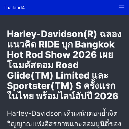
Thailand4
Harley-Davidson(R) ฉลอง
แนวคิด RIDE บุก Bangkok
Hot Rod Show 2026 เผย
โฉมคัสตอม Road
Glide(TM) Limited และ
Sportster(TM) S ครั้งแรก
ในไทย พร้อมไลน์อัปปี 2026
Harley-Davidson เดินหน้าตอกย้ำจิต
วิญญาณแห่งอิสรภาพและคอมมูนิตี้ของ