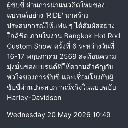
ผู้ขับขี่ ผ่านการนำแนวคิดใหม่ของ
แบรนด์อย่าง 'RIDE' มาสร้าง
ประสบการณ์ให้แฟน ๆ ได้สัมผัสอย่าง
ใกล้ชิด ภายในงาน Bangkok Hot Rod
Custom Show ครั้งที่ 6 ระหว่างวันที่
16-17 พฤษภาคม 2569 สะท้อนความ
มุ่งมั่นของแบรนด์ที่ให้ความสำคัญกับ
หัวใจของการขับขี่ และเชื่อมโยงกับผู้
ขับขี่ผ่านประสบการณ์จริงในแบบฉบับ
Harley-Davidson
Wednesday 20 May 2026 10:49