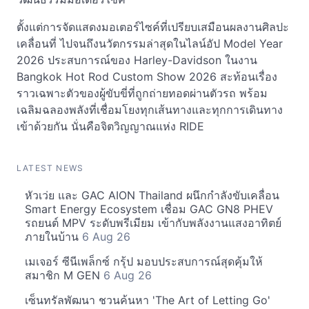
ตั้งแต่การจัดแสดงมอเตอร์ไซค์ที่เปรียบเสมือนผลงานศิลปะ
เคลื่อนที่ ไปจนถึงนวัตกรรมล่าสุดในไลน์อัป Model Year
2026 ประสบการณ์ของ Harley-Davidson ในงาน
Bangkok Hot Rod Custom Show 2026 สะท้อนเรื่อง
ราวเฉพาะตัวของผู้ขับขี่ที่ถูกถ่ายทอดผ่านตัวรถ พร้อม
เฉลิมฉลองพลังที่เชื่อมโยงทุกเส้นทางและทุกการเดินทาง
เข้าด้วยกัน นั่นคือจิตวิญญาณแห่ง RIDE
LATEST NEWS
หัวเว่ย และ GAC AION Thailand ผนึกกำลังขับเคลื่อน
Smart Energy Ecosystem เชื่อม GAC GN8 PHEV
รถยนต์ MPV ระดับพรีเมียม เข้ากับพลังงานแสงอาทิตย์
ภายในบ้าน
6 Aug 26
เมเจอร์ ซีนีเพล็กซ์ กรุ้ป มอบประสบการณ์สุดคุ้มให้
สมาชิก M GEN
6 Aug 26
เซ็นทรัลพัฒนา ชวนค้นหา 'The Art of Letting Go'