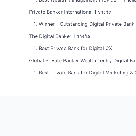
Private Banker International 1 รางวัล
Winner - Outstanding Digital Private Bank
The Digital Banker 1 รางวัล
Best Private Bank for Digital CX
Global Private Banker Wealth Tech / Digital Ba
Best Private Bank for Digital Marketing 