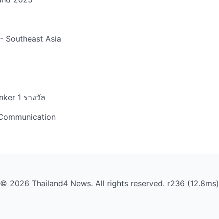
 - Southeast Asia
nker 1 รางวัล
& Communication
© 2026 Thailand4 News. All rights reserved. r236 (12.8ms)