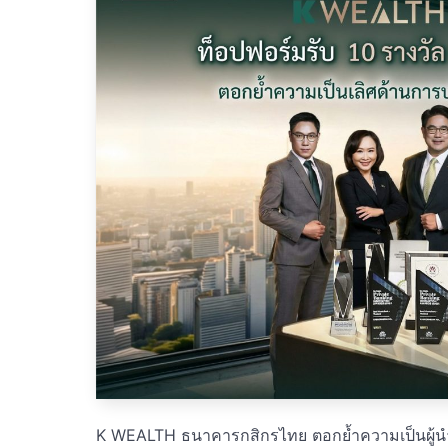
K WEALTH ธนาคารกสิกรไทย ตอกย้ำความเป็นผู้นำด้