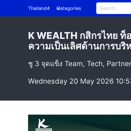
Thailand4
Categories
K WEALTH กสิกรไทย ท็อ
ความเป็นเลิศด้านการบริห
ชู 3 จุดแข็ง Team, Tech, Partne
Wednesday 20 May 2026 10:5