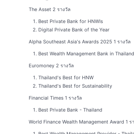
The Asset 2 รางวัล
Best Private Bank for HNWIs
Digital Private Bank of the Year
Alpha Southeast Asia's Awards 2025 1 รางวัล
Best Wealth Management Bank in Thailan
Euromoney 2 รางวัล
Thailand's Best for HNW
Thailand's Best for Sustainability
Financial Times 1 รางวัล
Best Private Bank - Thailand
World Finance Wealth Management Award 1 รา
Best Wealth Management Provider - Thai