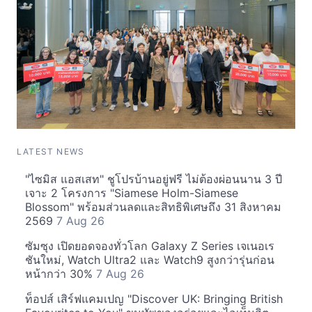
LATEST NEWS
"ไซมิส แอสเสท" ชูโปรบ้านอยู่ฟรี ไม่ต้องผ่อนนาน 3 ปี
เจาะ 2 โครงการ "Siamese Holm-Siamese
Blossom" พร้อมส่วนลดและสิทธิพิเศษถึง 31 สิงหาคม
2569
7 Aug 26
ซัมซุง เปิดยอดจองทั่วโลก Galaxy Z Series เจเนอเร
ชันใหม่, Watch Ultra2 และ Watch9 สูงกว่ารุ่นก่อน
หน้ากว่า 30%
7 Aug 26
ท็อปส์ เสิร์ฟแคมเปญ "Discover UK: Bringing British