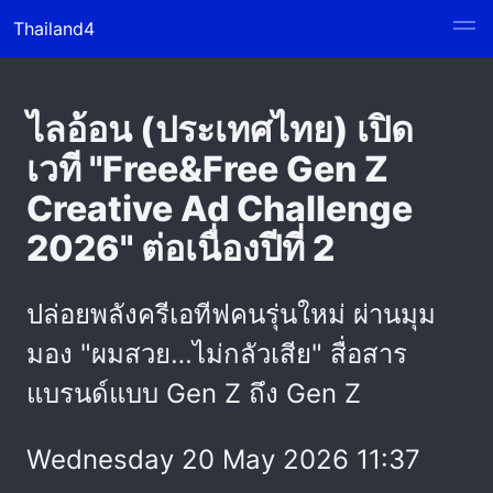
Thailand4
ไลอ้อน (ประเทศไทย) เปิด
เวที "Free&Free Gen Z
Creative Ad Challenge
2026" ต่อเนื่องปีที่ 2
ปล่อยพลังครีเอทีฟคนรุ่นใหม่ ผ่านมุม
มอง "ผมสวย…ไม่กลัวเสีย" สื่อสาร
แบรนด์แบบ Gen Z ถึง Gen Z
Wednesday 20 May 2026 11:37