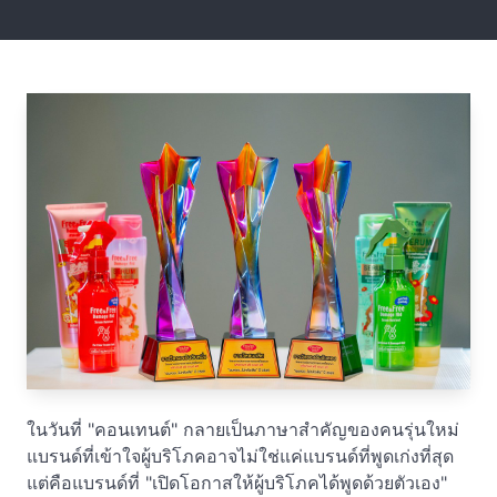
ในวันที่ "คอนเทนต์" กลายเป็นภาษาสำคัญของคนรุ่นใหม่
แบรนด์ที่เข้าใจผู้บริโภคอาจไม่ใช่แค่แบรนด์ที่พูดเก่งที่สุด
แต่คือแบรนด์ที่ "เปิดโอกาสให้ผู้บริโภคได้พูดด้วยตัวเอง"