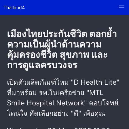
Thailand4
เมืองไทยประกันชีวิต ตอกย้ำ
ความเป็นผู้นำด้านความ
คุ้มครองชีวิต สุขภาพ และ
การดูแลครบวงจร
เปิดตัวผลิตภัณฑ์ใหม่ "D Health Lite"
ที่มาพร้อม รพ.ในเครือข่าย "MTL
Smile Hospital Network" ตอบโจทย์
โดนใจ คัดเลือกอย่าง "ดี" เพื่อคุณ