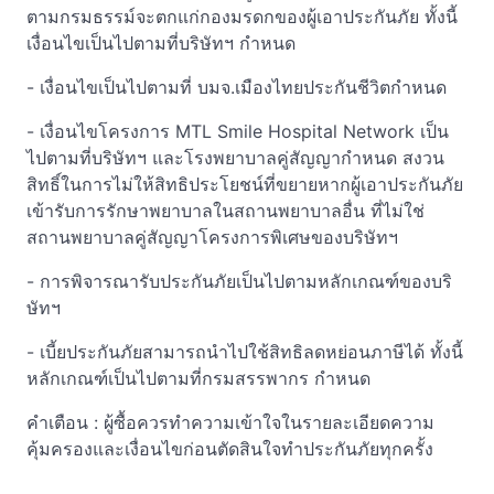
ตามกรมธรรม์จะตกแก่กองมรดกของผู้เอาประกันภัย ทั้งนี้
เงื่อนไขเป็นไปตามที่บริษัทฯ กำหนด
- เงื่อนไขเป็นไปตามที่ บมจ.เมืองไทยประกันชีวิตกำหนด
- เงื่อนไขโครงการ MTL Smile Hospital Network เป็น
ไปตามที่บริษัทฯ และโรงพยาบาลคู่สัญญากำหนด สงวน
สิทธิ์ในการไม่ให้สิทธิประโยชน์ที่ขยายหากผู้เอาประกันภัย
เข้ารับการรักษาพยาบาลในสถานพยาบาลอื่น ที่ไม่ใช่
สถานพยาบาลคู่สัญญาโครงการพิเศษของบริษัทฯ
- การพิจารณารับประกันภัยเป็นไปตามหลักเกณฑ์ของบริ
ษัทฯ
- เบี้ยประกันภัยสามารถนำไปใช้สิทธิลดหย่อนภาษีได้ ทั้งนี้
หลักเกณฑ์เป็นไปตามที่กรมสรรพากร กำหนด
คำเตือน : ผู้ซื้อควรทำความเข้าใจในรายละเอียดความ
คุ้มครองและเงื่อนไขก่อนตัดสินใจทำประกันภัยทุกครั้ง