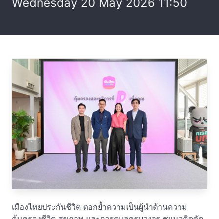
Wednesday 20 May 2026 11:50
เมืองไทยประกันชีวิต ตอกย้ำความเป็นผู้นำด้านความ
คุ้มครองชีวิต สุขภาพ และการดูแลครบวงจร ชูแนวคิดคัด