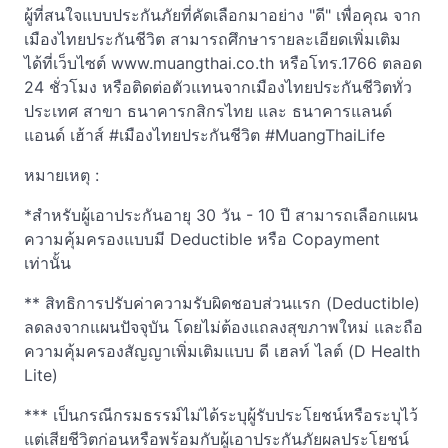
ผู้ที่สนใจแบบประกันภัยที่คัดเลือกมาอย่าง "ดี" เพื่อคุณ จาก
เมืองไทยประกันชีวิต สามารถศึกษารายละเอียดเพิ่มเติม
ได้ที่เว็บไซต์ www.muangthai.co.th หรือโทร.1766 ตลอด
24 ชั่วโมง หรือติดต่อตัวแทนจากเมืองไทยประกันชีวิตทั่ว
ประเทศ สาขา ธนาคารกสิกรไทย และ ธนาคารแลนด์
แอนด์ เฮ้าส์ #เมืองไทยประกันชีวิต #MuangThaiLife
หมายเหตุ :
*สำหรับผู้เอาประกันอายุ 30 วัน - 10 ปี สามารถเลือกแผน
ความคุ้มครองแบบมี Deductible หรือ Copayment
เท่านั้น
** สิทธิการปรับค่าความรับผิดชอบส่วนแรก (Deductible)
ลดลงจากแผนปัจจุบัน โดยไม่ต้องแถลงสุขภาพใหม่ และถือ
ความคุ้มครองสัญญาเพิ่มเติมแบบ ดี เฮลท์ ไลต์ (D Health
Lite)
*** เป็นกรณีกรมธรรม์ไม่ได้ระบุผู้รับประโยชน์หรือระบุไว้
แต่เสียชีวิตก่อนหรือพร้อมกับผู้เอาประกันภัยผลประโยชน์