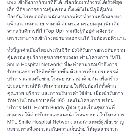
แพง เข้าถึงการรักษาที่ดีได้ เพื่อกลับมาทำงานได้เร็วที่สุด
เด็ก ที่ต้องการความคุ้มครอง ตั้งแต่ยังไม่มีภูมิคุ้มกัน
ป้องกัน โรคยอดฮิต พนักงานออฟฟิศ ทำงานหนักมองหา
แพ็กเกจ เหมาจ่าย ราคาดี คุ้มครอง ครอบคลุม เพิ่มเติม
จากสวัสดิการที่มี (Top Up) รวมถึงผู้ที่อยู่ต่างจังหวัด
เพราะสามารถเข้าโรงพยาบาลเอกชนได้ ไม่ต้องรอคิวนาน
ทั้งนี้ลูกค้าเมืองไทยประกันชีวิต ยังได้รับการยกระดับความ
คุ้มครอง สู่บริการสุขภาพครบวงจร ผ่านโครงการ "MTL
Smile Hospital Network" ที่จะทำสามารถเข้าถึงการ
รักษาและการใช้สิทธิที่ง่ายขึ้น ด้วยการเชื่อมกรมธรรม์
บริการ และเครือข่ายโรงพยาบาลเข้าด้วยกัน เพื่อสร้าง
ประสบการณ์ที่ดี เพิ่มความสบายใจที่จับต้องได้ทั้งด้าน
คุณภาพ บริการ และการบริหารค่าใช้จ่าย เมื่อเข้ารับการ
รักษาในโรงพยาบาลทั้ง 165 แห่งในโครงการ พร้อม
บริการ MTL Health Buddy ผู้ช่วยดูแลเรื่องสุขภาพที่
สามารถให้คำปรึกษาและแนะนำโรงพยาบาลในโครงการ
MTL Smile Hospital Network แนะนำแพทย์ผู้เชี่ยวชาญ
เฉพาะทางที่เหมาะสมกับความเจ็บป่วย ให้คุณสามารถ