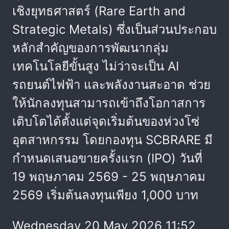
เชิงยุทธศาสตร์ (Rare Earth and
Strategic Metals) ซึ่งเป็นส่วนประกอบ
หลักสำคัญของการพัฒนากลุ่ม
เทคโนโลยีขั้นสูง ไม่ว่าจะเป็น AI
รถยนต์ไฟฟ้า และพลังงานสะอาด ช่วย
ให้นักลงทุนสามารถเข้าถึงโอกาสการ
เติบโตได้ตั้งแต่จุดเริ่มต้นของห่วงโซ่
อุตสาหกรรม โดยกองทุน SCBRARE มี
กำหนดเสนอขายครั้งแรก (IPO) วันที่
19 พฤษภาคม 2569 - 25 พฤษภาคม
2569 เริ่มต้นลงทุนเพียง 1,000 บาท
Wednesday 20 May 2026 11:52