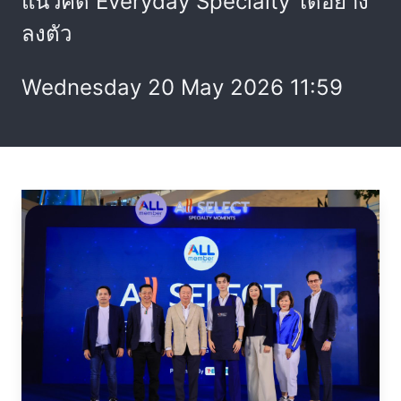
แนวคิด Everyday Specialty ได้อย่าง
ลงตัว
Wednesday 20 May 2026 11:59