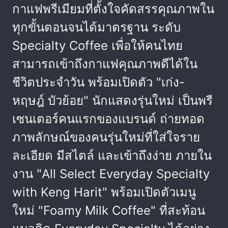
กาแฟพรีเมียมที่ตั้งใจคัดสรรคุณภาพใน
ทุกขั้นตอนจนได้มาตรฐาน ระดับ
Specialty Coffee เพื่อให้คนไทย
สามารถเข้าถึงกาแฟคุณภาพดีได้ใน
ชีวิตประจำวัน พร้อมเปิดตัว "เก่ง-
หฤษฎ์ บัวย้อย" นักแสดงรุ่นใหม่ เป็นพรี
เซนเตอร์คนแรกของแบรนด์ ถ่ายทอด
ภาพลักษณ์ของคนรุ่นใหม่ที่ใส่ใจราย
ละเอียด มีสไตล์ และเข้าถึงง่าย ภายใน
งาน "All Select Everyday Specialty
with Keng Harit" พร้อมเปิดตัวเมนู
ใหม่ "Foamy Milk Coffee" ที่สะท้อน