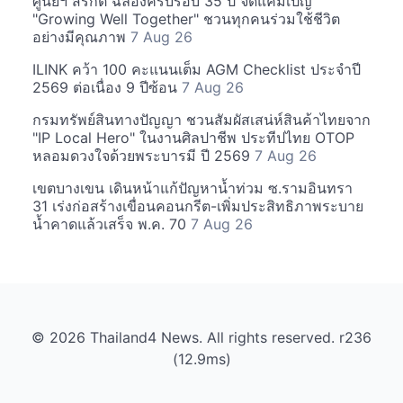
ศูนย์ฯ สิริกิติ์ ฉลองครบรอบ 35 ปี จัดแคมเปญ
"Growing Well Together" ชวนทุกคนร่วมใช้ชีวิต
อย่างมีคุณภาพ
7 Aug 26
ILINK คว้า 100 คะแนนเต็ม AGM Checklist ประจำปี
2569 ต่อเนื่อง 9 ปีซ้อน
7 Aug 26
กรมทรัพย์สินทางปัญญา ชวนสัมผัสเสน่ห์สินค้าไทยจาก
"IP Local Hero" ในงานศิลปาชีพ ประทีปไทย OTOP
หลอมดวงใจด้วยพระบารมี ปี 2569
7 Aug 26
เขตบางเขน เดินหน้าแก้ปัญหาน้ำท่วม ซ.รามอินทรา
31 เร่งก่อสร้างเขื่อนคอนกรีต-เพิ่มประสิทธิภาพระบาย
น้ำคาดแล้วเสร็จ พ.ค. 70
7 Aug 26
© 2026 Thailand4 News. All rights reserved. r236
(12.9ms)