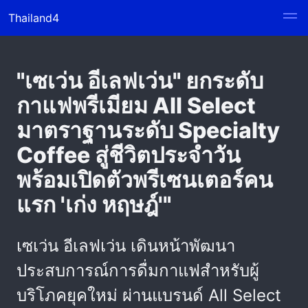
Thailand4
"เซเว่น อีเลฟเว่น" ยกระดับ
กาแฟพรีเมียม All Select
มาตราฐานระดับ Specialty
Coffee สู่ชีวิตประจำวัน
พร้อมเปิดตัวพรีเซนเตอร์คน
แรก 'เก่ง หฤษฎ์'"
เซเว่น อีเลฟเว่น เดินหน้าพัฒนา
ประสบการณ์การดื่มกาแฟสำหรับผู้
บริโภคยุคใหม่ ผ่านแบรนด์ All Select