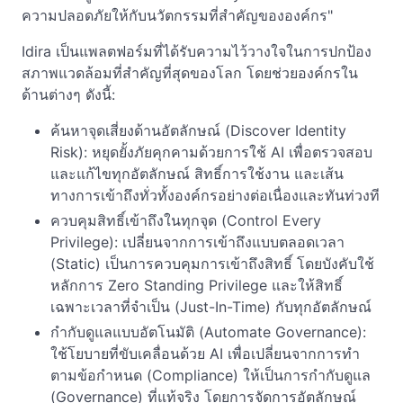
ความปลอดภัยให้กับนวัตกรรมที่สำคัญขององค์กร"
Idira เป็นแพลตฟอร์มที่ได้รับความไว้วางใจในการปกป้อง
สภาพแวดล้อมที่สำคัญที่สุดของโลก โดยช่วยองค์กรใน
ด้านต่างๆ ดังนี้:
ค้นหาจุดเสี่ยงด้านอัตลักษณ์ (Discover Identity
Risk): หยุดยั้งภัยคุกคามด้วยการใช้ AI เพื่อตรวจสอบ
และแก้ไขทุกอัตลักษณ์ สิทธิ์การใช้งาน และเส้น
ทางการเข้าถึงทั่วทั้งองค์กรอย่างต่อเนื่องและทันท่วงที
ควบคุมสิทธิ์เข้าถึงในทุกจุด (Control Every
Privilege): เปลี่ยนจากการเข้าถึงแบบตลอดเวลา
(Static) เป็นการควบคุมการเข้าถึงสิทธิ์ โดยบังคับใช้
หลักการ Zero Standing Privilege และให้สิทธิ์
เฉพาะเวลาที่จำเป็น (Just-In-Time) กับทุกอัตลักษณ์
กำกับดูแลแบบอัตโนมัติ (Automate Governance):
ใช้โยบายที่ขับเคลื่อนด้วย AI เพื่อเปลี่ยนจากการทำ
ตามข้อกำหนด (Compliance) ให้เป็นการกำกับดูแล
(Governance) ที่แท้จริง โดยการจัดการอัตลักษณ์