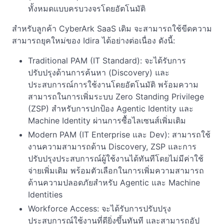
ทั้งหมดแบบครบวงจรโดยอัตโนมัติ
สำหรับลูกค้า CyberArk SaaS เดิม จะสามารถใช้ขีดความ
สามารถยุคใหม่ของ Idira ได้อย่างต่อเนื่อง ดังนี้:
Traditional PAM (IT Standard): จะได้รับการ
ปรับปรุงด้านการค้นหา (Discovery) และ
ประสบการณ์การใช้งานโดยอัตโนมัติ พร้อมความ
สามารถในการเพิ่มระบบ Zero Standing Privilege
(ZSP) สำหรับการปกป้อง Agentic Identity และ
Machine Identity ผ่านการซื้อไลเซนส์เพิ่มเติม
Modern PAM (IT Enterprise และ Dev): สามารถใช้
งานความสามารถด้าน Discovery, ZSP และการ
ปรับปรุงประสบการณ์ผู้ใช้งานได้ทันทีโดยไม่มีค่าใช้
จ่ายเพิ่มเติม พร้อมตัวเลือกในการเพิ่มความสามารถ
ด้านความปลอดภัยสำหรับ Agentic และ Machine
Identities
Workforce Access: จะได้รับการปรับปรุง
ประสบการณ์ใช้งานที่ดียิ่งขึ้นทันที และสามารถอัป