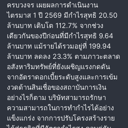
ครบวงจร เผยผลการดำเนินงาน
ไตรมาส 1 ปี 2569 มีกำไรสุทธิ 20.50
ล้านบาท เติบโต 112.7% จากช่วง
เดียวกันของปีก่อนที่มีกำไรสุทธิ 9.64
ล้านบาท แม้รายได้รวมอยู่ที่ 199.94
ล้านบาท ลดลง 23.3% ตามภาวะตลาด
อสังหาริมทรัพย์ที่ยังเผชิญแรงกดดัน
จากอัตราดอกเบี้ยระดับสูงและการเข้ม
งวดด้านสินเชื่อของสถาบันการเงิน
อย่างไรก็ตาม บริษัทสามารถรักษา
ความสามารถในการทำกำไรได้อย่าง
แข็งแกร่ง จากการปรับโครงสร้างราย