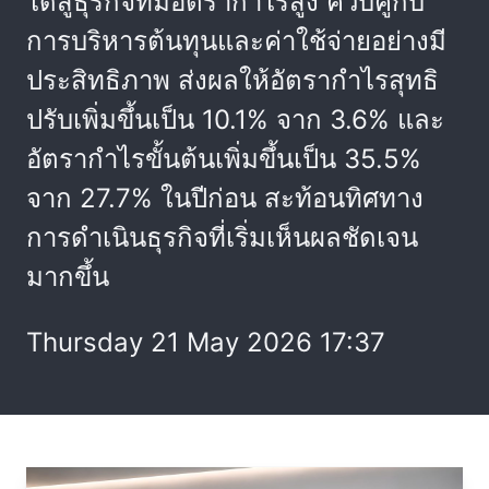
ได้สู่ธุรกิจที่มีอัตรากำไรสูง ควบคู่กับ
การบริหารต้นทุนและค่าใช้จ่ายอย่างมี
ประสิทธิภาพ ส่งผลให้อัตรากำไรสุทธิ
ปรับเพิ่มขึ้นเป็น 10.1% จาก 3.6% และ
อัตรากำไรขั้นต้นเพิ่มขึ้นเป็น 35.5%
จาก 27.7% ในปีก่อน สะท้อนทิศทาง
การดำเนินธุรกิจที่เริ่มเห็นผลชัดเจน
มากขึ้น
Thursday 21 May 2026 17:37