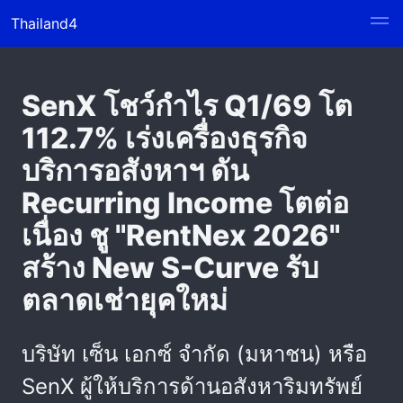
Thailand4
SenX โชว์กำไร Q1/69 โต
112.7% เร่งเครื่องธุรกิจ
บริการอสังหาฯ ดัน
Recurring Income โตต่อ
เนื่อง ชู "RentNex 2026"
สร้าง New S-Curve รับ
ตลาดเช่ายุคใหม่
บริษัท เซ็น เอกซ์ จำกัด (มหาชน) หรือ
SenX ผู้ให้บริการด้านอสังหาริมทรัพย์