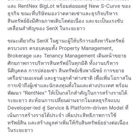
และ RentNex BigLot พร้อมต่อยอดสู่ New S-Curve ของ
ธุรกิจ ขณะที่บริษัทมองว่าตลาดเช่าและธุรกิจบริหาร
สินทรัพย์ยังมีศักยภาพเติบโตต่อเนื่อง และจะเป็นแรงขับ
เคลื่อนสำคัญของ SenX ในระยะยาว
ขณะเดียวกัน SenX ในฐานะผู้ให้บริการอสังหาริมทรัพย์
ครบวงจร ครอบคลุมทั้ง Property Management,
Brokerage และ Tenancy Management เดินหน้าขยาย
ศักยภาพการบริหารสินทรัพย์ในทุกมิติ ทั้งงานบริหาร
นิติบุคคล การปล่อยเช่า สินทรัพย์เชิงพาณิชย์ การขยาย
เครือข่ายเอเจนต์ และฐานลูกค้าต่างชาติ เพื่อเพิ่มโอกาสใน
การเข้าถึงผู้เช่าและนักลงทุนทั้งในและต่างประเทศ พร้อม
พัฒนา "RentNex" ให้เป็นกลไกสำคัญในการสร้างรายได้
ระยะยาว สะท้อนการเปลี่ยนผ่านจากโมเดลธุรกิจแบบ
Developer-led สู่ Service & Platform-driven Model ที่
เน้นการสร้างรายได้ประจำ เพิ่มประสิทธิภาพการใช้
ทรัพย์สิน และสร้างมูลค่าเพิ่มให้กับสินทรัพย์อย่างต่อเนื่อง
ในระยะยาว