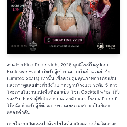
งาน HerKind Pride Night 2026 ถูกดีไซน์ในรูปแบบ
Exclusive Event เปิดรับผู้เข้าร่วมงานในจำนวนจำกัด
(Limited Seats) เท่านั้น เพื่อควบคุมคุณภาพการต้อนรับ
และการดูแลอย่างทั่วถึงในมาตรฐานโรงแรมระดับ 5 ดาว
โดยภายในงานแบ่งพื้นที่ออกเป็น โซน Cocktail พร้อมโต๊ะ
รองรับ สำหรับผู้ที่เน้นความคล่องตัว และ โซน VIP แบบมี
โต๊ะนั่ง สำหรับผู้ที่ต้องการความสะดวกสบายเป็นพิเศษ
ตลอดค่ำคืน
ภายในงานอัดแน่นไปด้วยไฮไลท์สำคัญตลอดคืน ไม่ว่าจะ