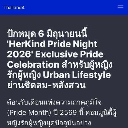
Thailand4
ปักหมุด 6 มิถุนายนนี้
'HerKind Pride Night
2026' Exclusive Pride
Celebration สำหรับผู้หญิง
รักผู้หญิง Urban Lifestyle
ย่านชิดลม-หลังสวน
ต้อนรับเดือนแห่งความภาคภูมิใจ
(Pride Month) ปี 2569 นี้ คอมมูนิตี้ผู้
หญิงรักผู้หญิงยุคปัจจุบันอย่าง