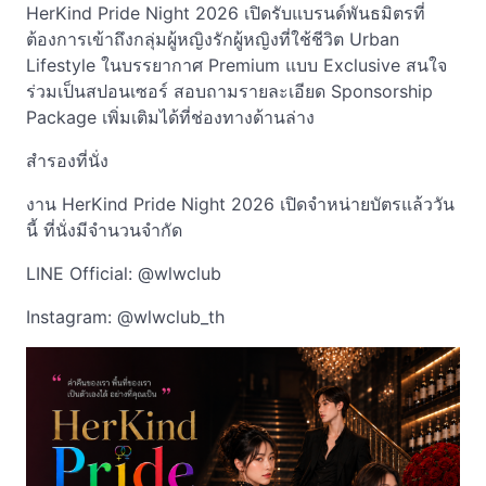
HerKind Pride Night 2026 เปิดรับแบรนด์พันธมิตรที่
ต้องการเข้าถึงกลุ่มผู้หญิงรักผู้หญิงที่ใช้ชีวิต Urban
Lifestyle ในบรรยากาศ Premium แบบ Exclusive สนใจ
ร่วมเป็นสปอนเซอร์ สอบถามรายละเอียด Sponsorship
Package เพิ่มเติมได้ที่ช่องทางด้านล่าง
สำรองที่นั่ง
งาน HerKind Pride Night 2026 เปิดจำหน่ายบัตรแล้ววัน
นี้ ที่นั่งมีจำนวนจำกัด
LINE Official: @wlwclub
Instagram: @wlwclub_th