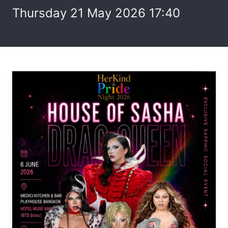
Thursday 21 May 2026 17:40