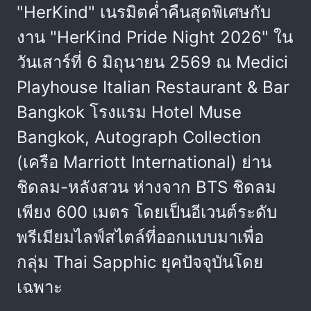
"HerKind" เนรมิตค่ำคืนสุดพิเศษกับ
งาน "HerKind Pride Night 2026" ใน
วันเสาร์ที่ 6 มิถุนายน 2569 ณ Medici
Playhouse Italian Restaurant & Bar
Bangkok โรงแรม Hotel Muse
Bangkok, Autograph Collection
(เครือ Marriott International) ย่าน
ชิดลม-หลังสวน ห่างจาก BTS ชิดลม
เพียง 600 เมตร โดยเป็นอีเวนต์ระดับ
พรีเมียมไลฟ์สไตล์ที่ออกแบบมาเพื่อ
กลุ่ม Thai Sapphic ยุคปัจจุบันโดย
เฉพาะ