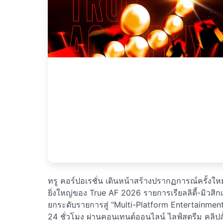
ทรู คอร์ปอเรชั่น เดินหน้าสร้างปรากฏการณ์ครั้งใ
ยิ่งใหญ่ของ True AF 2026 รายการเรียลลิตี้-มิว
ยกระดับรายการสู่ "Multi-Platform Entertainment 
24 ชั่วโมง ผ่านคอนเทนต์ออนไลน์ ไลฟ์สตรีม คลิ