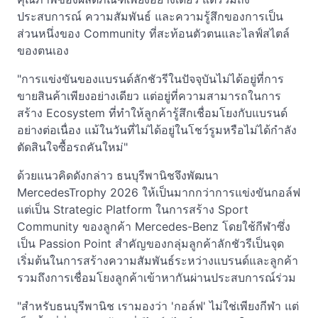
ประสบการณ์ ความสัมพันธ์ และความรู้สึกของการเป็น
ส่วนหนึ่งของ Community ที่สะท้อนตัวตนและไลฟ์สไตล์
ของตนเอง
"การแข่งขันของแบรนด์ลักชัวรีในปัจจุบันไม่ได้อยู่ที่การ
ขายสินค้าเพียงอย่างเดียว แต่อยู่ที่ความสามารถในการ
สร้าง Ecosystem ที่ทำให้ลูกค้ารู้สึกเชื่อมโยงกับแบรนด์
อย่างต่อเนื่อง แม้ในวันที่ไม่ได้อยู่ในโชว์รูมหรือไม่ได้กำลัง
ตัดสินใจซื้อรถคันใหม่"
ด้วยแนวคิดดังกล่าว ธนบุรีพานิชจึงพัฒนา
MercedesTrophy 2026 ให้เป็นมากกว่าการแข่งขันกอล์ฟ
แต่เป็น Strategic Platform ในการสร้าง Sport
Community ของลูกค้า Mercedes-Benz โดยใช้กีฬาซึ่ง
เป็น Passion Point สำคัญของกลุ่มลูกค้าลักชัวรีเป็นจุด
เริ่มต้นในการสร้างความสัมพันธ์ระหว่างแบรนด์และลูกค้า
รวมถึงการเชื่อมโยงลูกค้าเข้าหากันผ่านประสบการณ์ร่วม
"สำหรับธนบุรีพานิช เรามองว่า 'กอล์ฟ' ไม่ใช่เพียงกีฬา แต่