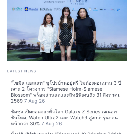
LATEST NEWS
"ไซมิส แอสเสท" ชูโปรบ้านอยู่ฟรี ไม่ต้องผ่อนนาน 3 ปี
เจาะ 2 โครงการ "Siamese Holm-Siamese
Blossom" พร้อมส่วนลดและสิทธิพิเศษถึง 31 สิงหาคม
2569
7 Aug 26
ซัมซุง เปิดยอดจองทั่วโลก Galaxy Z Series เจเนอเร
ชันใหม่, Watch Ultra2 และ Watch9 สูงกว่ารุ่นก่อน
หน้ากว่า 30%
7 Aug 26