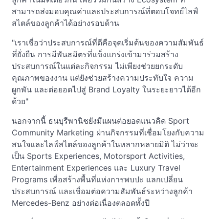
สามารถส่งมอบคุณค่าและประสบการณ์ที่ตอบโจทย์ไลฟ์
สไตล์ของลูกค้าได้อย่างรอบด้าน
"เราเชื่อว่าประสบการณ์ที่ดีคือจุดเริ่มต้นของความสัมพันธ์
ที่ยั่งยืน การมีพันธมิตรที่แข็งแกร่งเข้ามาร่วมสร้าง
ประสบการณ์ในแต่ละกิจกรรม ไม่เพียงช่วยยกระดับ
คุณภาพของงาน แต่ยังช่วยสร้างความประทับใจ ความ
ผูกพัน และต่อยอดไปสู่ Brand Loyalty ในระยะยาวได้อีก
ด้วย"
นอกจากนี้ ธนบุรีพานิชยังมีแผนต่อยอดแนวคิด Sport
Community Marketing ผ่านกิจกรรมที่เชื่อมโยงกับความ
สนใจและไลฟ์สไตล์ของลูกค้าในหลากหลายมิติ ไม่ว่าจะ
เป็น Sports Experiences, Motorsport Activities,
Entertainment Experiences และ Luxury Travel
Programs เพื่อสร้างพื้นที่แห่งการพบปะ แลกเปลี่ยน
ประสบการณ์ และเชื่อมต่อความสัมพันธ์ระหว่างลูกค้า
Mercedes-Benz อย่างต่อเนื่องตลอดทั้งปี