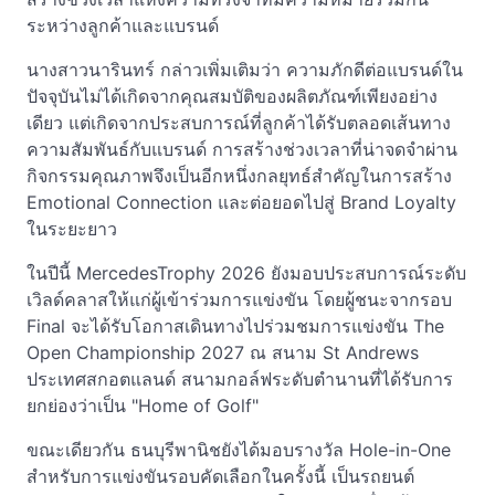
ระหว่างลูกค้าและแบรนด์
นางสาวนารินทร์ กล่าวเพิ่มเติมว่า ความภักดีต่อแบรนด์ใน
ปัจจุบันไม่ได้เกิดจากคุณสมบัติของผลิตภัณฑ์เพียงอย่าง
เดียว แต่เกิดจากประสบการณ์ที่ลูกค้าได้รับตลอดเส้นทาง
ความสัมพันธ์กับแบรนด์ การสร้างช่วงเวลาที่น่าจดจำผ่าน
กิจกรรมคุณภาพจึงเป็นอีกหนึ่งกลยุทธ์สำคัญในการสร้าง
Emotional Connection และต่อยอดไปสู่ Brand Loyalty
ในระยะยาว
ในปีนี้ MercedesTrophy 2026 ยังมอบประสบการณ์ระดับ
เวิลด์คลาสให้แก่ผู้เข้าร่วมการแข่งขัน โดยผู้ชนะจากรอบ
Final จะได้รับโอกาสเดินทางไปร่วมชมการแข่งขัน The
Open Championship 2027 ณ สนาม St Andrews
ประเทศสกอตแลนด์ สนามกอล์ฟระดับตำนานที่ได้รับการ
ยกย่องว่าเป็น "Home of Golf"
ขณะเดียวกัน ธนบุรีพานิชยังได้มอบรางวัล Hole-in-One
สำหรับการแข่งขันรอบคัดเลือกในครั้งนี้ เป็นรถยนต์