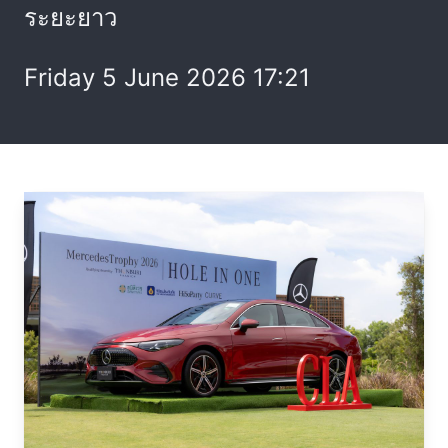
ระยะยาว
Friday 5 June 2026 17:21