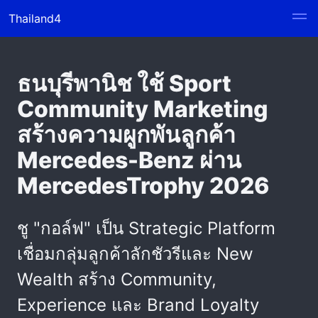
Thailand4
ธนบุรีพานิช ใช้ Sport
Community Marketing
สร้างความผูกพันลูกค้า
Mercedes-Benz ผ่าน
MercedesTrophy 2026
ชู "กอล์ฟ" เป็น Strategic Platform
เชื่อมกลุ่มลูกค้าลักชัวรีและ New
Wealth สร้าง Community,
Experience และ Brand Loyalty