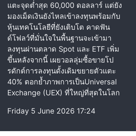
แตะจุดต่ำสุด 60,000 ดอลลาร์ แต่ยัง
มองเม็ดเงินยังไหลเข้าลงทุนพร้อมกับ
หุ้นเทคโนโลยีที่ยังเติบโต คาดฟัน
ด์โฟลว์ที่มั่นใจในพื้นฐานจะเข้ามา
ลงทุนผ่านตลาด Spot และ ETF เพิ่ม
ขึ้นหลังจากนี้ เผยวอลลุ่มซื้อขายโป
รดักต์การลงทุนดั้งเดิมขยายตัวแตะ
40% ตอกย้ำภาพการเป็นUniversal
Exchange (UEX) ที่ใหญ่ที่สุดในโลก
Friday 5 June 2026 17:24