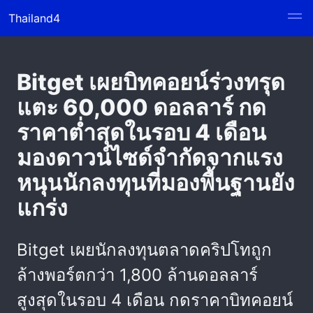
Thailand4
Bitget เผยบิทคอยน์ร่วงทรุด
แตะ 60,000 ดอลลาร์ กด
ราคาต่ำสุดในรอบ 4 เดือน
มองดาวน์ไซด์จำกัดจากแรง
หนุนนักลงทุนที่มองพื้นฐานยัง
แกร่ง
Bitget เผยนักลงทุนตลาดคริปโทถูก
ล้างพอร์ตกว่า 1,800 ล้านดอลลาร์
สูงสุดในรอบ 4 เดือน กดราคาบิทคอยน์