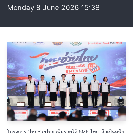
Monday 8 June 2026 15:38
โครงการ 'ไทยช่วยไทย เพิ่มรายได้ SME ไทย' ถือเป็นหนึ่ง