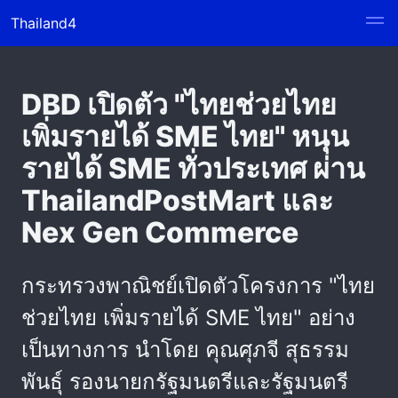
Thailand4
DBD เปิดตัว "ไทยช่วยไทย
เพิ่มรายได้ SME ไทย" หนุน
รายได้ SME ทั่วประเทศ ผ่าน
ThailandPostMart และ
Nex Gen Commerce
กระทรวงพาณิชย์เปิดตัวโครงการ "ไทย
ช่วยไทย เพิ่มรายได้ SME ไทย" อย่าง
เป็นทางการ นำโดย คุณศุภจี สุธรรม
พันธุ์ รองนายกรัฐมนตรีและรัฐมนตรี