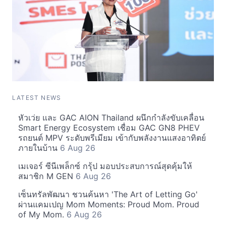
LATEST NEWS
หัวเว่ย และ GAC AION Thailand ผนึกกำลังขับเคลื่อน
Smart Energy Ecosystem เชื่อม GAC GN8 PHEV
รถยนต์ MPV ระดับพรีเมียม เข้ากับพลังงานแสงอาทิตย์
ภายในบ้าน
6 Aug 26
เมเจอร์ ซีนีเพล็กซ์ กรุ้ป มอบประสบการณ์สุดคุ้มให้
สมาชิก M GEN
6 Aug 26
เซ็นทรัลพัฒนา ชวนค้นหา 'The Art of Letting Go'
ผ่านแคมเปญ Mom Moments: Proud Mom. Proud
of My Mom.
6 Aug 26