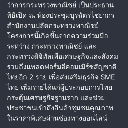
ว่าการกระทรวงพาณิชย์ เป็นประธาน
พิธีเปิด ณ ห้องประชุมบุรฉัตรไชยากร
สำนักงานปลัดกระทรวงพาณิชย์
โครงการนี้เกิดขึ้นจากความร่วมมือ
ระหว่าง กระทรวงพาณิชย์ และ
กระทรวงดิจิทัลเพื่อเศรษฐกิจและสังคม
รวมถึงแพลตฟอร์มอีคอมเมิร์ซสัญชาติ
ไทยอีก 2 ราย เพื่อส่งเสริมธุรกิจ SME
ไทย เพิ่มรายได้แก่ผู้ประกอบการไทย
กระตุ้นเศรษฐกิจฐานราก และช่วย
ประชาชนเข้าถึงสินค้าชุมชนคุณภาพ
ในราคาพิเศษผ่านช่องทางออนไลน์