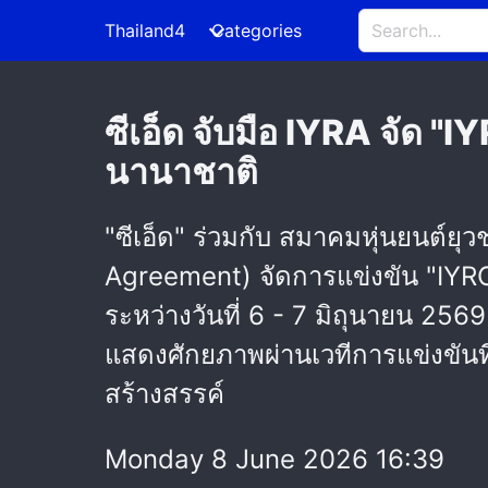
Thailand4
Categories
ซีเอ็ด จับมือ IYRA จัด "
นานาชาติ
"ซีเอ็ด" ร่วมกับ สมาคมหุ่นยนต์
Agreement) จัดการแข่งขัน "IYRC
ระหว่างวันที่ 6 - 7 มิถุนายน 2569
แสดงศักยภาพผ่านเวทีการแข่งขันที
สร้างสรรค์
Monday 8 June 2026 16:39