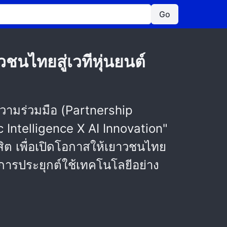
Go
ชนไทยสู่เวทีหุ่นยนต์
วามร่วมมือ (Partnership
Intelligence X AI Innovation"
งสิต เพื่อเปิดโอกาสให้เยาวชนไทย
การประยุกต์ใช้เทคโนโลยีอย่าง