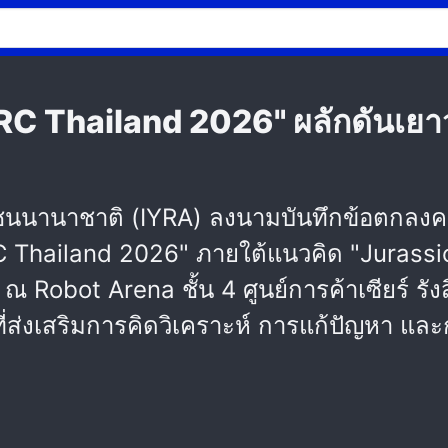
IYRC Thailand 2026" ผลักดันเยาว
ยุวชนนานาชาติ (IYRA) ลงนามบันทึกข้อตกลงค
 Thailand 2026" ภายใต้แนวคิด "Jurassic 
 ณ Robot Arena ชั้น 4 ศูนย์การค้าเซียร์ รั
่ส่งเสริมการคิดวิเคราะห์ การแก้ปัญหา และ