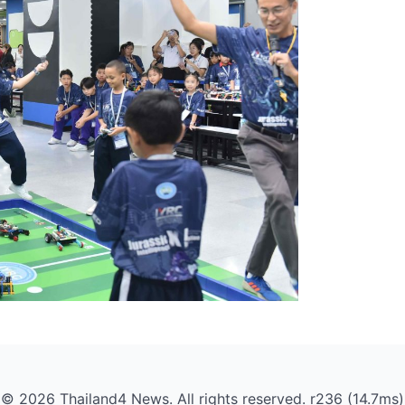
© 2026 Thailand4 News. All rights reserved. r236 (14.7ms)