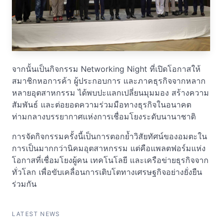
จากนั้นเป็นกิจกรรม Networking Night ที่เปิดโอกาสให้
สมาชิกหอการค้า ผู้ประกอบการ และภาคธุรกิจจากหลาก
หลายอุตสาหกรรม ได้พบปะแลกเปลี่ยนมุมมอง สร้างความ
สัมพันธ์ และต่อยอดความร่วมมือทางธุรกิจในอนาคต
ท่ามกลางบรรยากาศแห่งการเชื่อมโยงระดับนานาชาติ
การจัดกิจกรรมครั้งนี้เป็นการตอกย้ำวิสัยทัศน์ของอมตะใน
การเป็นมากกว่านิคมอุตสาหกรรม แต่คือแพลตฟอร์มแห่ง
โอกาสที่เชื่อมโยงผู้คน เทคโนโลยี และเครือข่ายธุรกิจจาก
ทั่วโลก เพื่อขับเคลื่อนการเติบโตทางเศรษฐกิจอย่างยั่งยืน
ร่วมกัน
LATEST NEWS