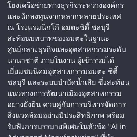
โยงเครือข่ายทางธุรกิจระหว่างองค์กร
และนักลงทุนจากหลากหลายประเทศ
ณ โรงแรมนิกโก้ อมตะซิตี้ ชลบุรี
สะท้อนบทบาทของอมตะในฐานะ
ศูนย์กลางธุรกิจและอุตสาหกรรมระดับ
นานาชาติ ภายในงาน ผู้เข้าร่วมได้
เยี่ยมชมนิคมอุตสาหกรรมอมตะ ซิตี้
ชลบุรี และระบบบำบัดน้ำเสีย ซึ่งสะท้อน
แนวทางการพัฒนาเมืองอุตสาหกรรม
อย่างยั่งยืน ควบคู่กับการบริหารจัดการ
สิ่งแวดล้อมอย่างมีประสิทธิภาพ พร้อม
รับฟังการบรรยายพิเศษในหัวข้อ "AI in