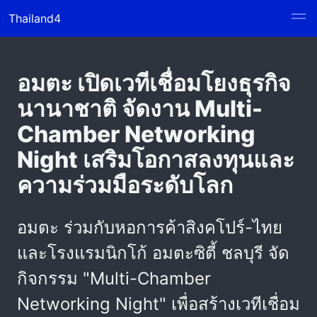
Thailand4
อมตะ เปิดเวทีเชื่อมโยงธุรกิจ
นานาชาติ จัดงาน Multi-
Chamber Networking
Night เสริมโอกาสลงทุนและ
ความร่วมมือระดับโลก
อมตะ ร่วมกับหอการค้าสิงคโปร์-ไทย
และโรงแรมนิกโก้ อมตะซิตี้ ชลบุรี จัด
กิจกรรม "Multi-Chamber
Networking Night" เพื่อสร้างเวทีเชื่อม