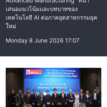
Advanced Manufacturing" ที่นำ
เสนอแนวโน้มและบทบาทของ
เทคโนโลยี AI ต่อภาคอุตสาหกรรมยุค
ใหม่
Monday 8 June 2026 17:07