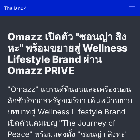
Thailand4
Omazz เปิดตัว "ซอนญ่า สิง
หะ" พร้อมขยายสู่ Wellness
Lifestyle Brand ผ่าน
Omazz PRIVE
"Omazz" แบรนด์ที่นอนและเครื่องนอน
ลักชัวรีจากสหรัฐอเมริกา เดินหน้าขยาย
บทบาทสู่ Wellness Lifestyle Brand
เปิดตัวแคมเปญ "The Journey of
Peace" พร้อมแต่งตั้ง "ซอนญ่า สิงหะ"