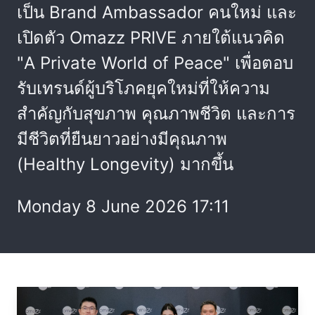
เป็น Brand Ambassador คนใหม่ และ
เปิดตัว Omazz PRIVE ภายใต้แนวคิด
"A Private World of Peace" เพื่อตอบ
รับเทรนด์ผู้บริโภคยุคใหม่ที่ให้ความ
สำคัญกับสุขภาพ คุณภาพชีวิต และการ
มีชีวิตที่ยืนยาวอย่างมีคุณภาพ
(Healthy Longevity) มากขึ้น
Monday 8 June 2026 17:11