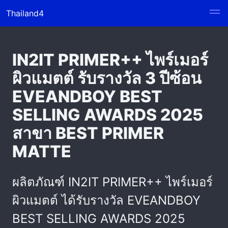
Thailand4
IN2IT PRIMER++ ไพร์เมอร์
ผิวแมตต์ รับรางวัล 3 ปีซ้อน
EVEANDBOY BEST
SELLING AWARDS 2025
สาขา BEST PRIMER
MATTE
ผลิตภัณฑ์ IN2IT PRIMER++ ไพร์เมอร์
ผิวแมตต์ ได้รับรางวัล EVEANDBOY
BEST SELLING AWARDS 2025