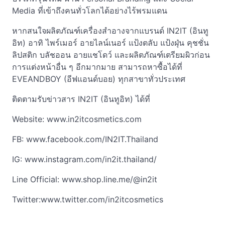
Media ที่เข้าถึงคนทั่วโลกได้อย่างไร้พรมแดน
หากสนใจผลิตภัณฑ์เครื่องสำอางจากแบรนด์ IN2IT (อินทู
อิท) อาทิ ไพร์เมอร์ อายไลน์เนอร์ แป้งตลับ แป้งฝุ่น คุชชั่น
ลิปสติก บลัชออน อายแชโดว์ และผลิตภัณฑ์เตรียมผิวก่อน
การแต่งหน้าอื่น ๆ อีกมากมาย สามารถหาซื้อได้ที่
EVEANDBOY (อีฟแอนด์บอย) ทุกสาขาทั่วประเทศ
ติดตามรับข่าวสาร IN2IT (อินทูอิท) ได้ที่
Website: www.in2itcosmetics.com
FB: www.facebook.com/IN2IT.Thailand
IG: www.instagram.com/in2it.thailand/
Line Official: www.shop.line.me/@in2it
Twitter:www.twitter.com/in2itcosmetics