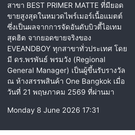
สาขา BEST PRIMER MATTE ที่มียอด
ขายสูงสุดในหมวดไพร์เมอร์เนื้อแมตต์
ซึ่งเป็นผลจากการจัดอันดับบิวตี้ไอเทม
สุดฮิต จากยอดขายจริงของ
EVEANDBOY ทุกสาขาทั่วประเทศ โดย
มี ดร.พรพันธ์ พรมวัง (Regional
General Manager) เป็นผู้ขึ้นรับรางวัล
ณ ห้างสรรพสินค้า One Bangkok เมื่อ
วันที่ 21 พฤษภาคม 2569 ที่ผ่านมา
Monday 8 June 2026 17:31