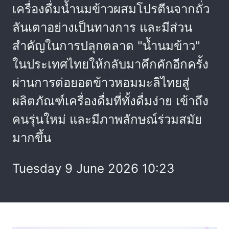
เครื่องดื่มน้ำนมข้าวผสมโปรตีนจากถั่ว
ลันเตาอย่างเป็นทางการ และมีส่วน
สำคัญในการปลุกตลาด "น้ำนมข้าว"
ในประเทศไทยให้กลับมาคึกคักอีกครั้ง
ผ่านการต่อยอดข้าวหอมมะลิไทยสู่
ผลิตภัณฑ์เครื่องดื่มที่ทั้งดื่มง่าย เข้าถึง
คนรุ่นใหม่ และมีภาพลักษณ์ร่วมสมัย
มากขึ้น
Tuesday 9 June 2026 10:23